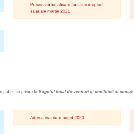
Proces verbal afisare functii si drepturi
salariale martie 2021
s public cu privire la
Bugetul local de venituri şi cheltuieli al comun
Adresa inaintare buget 2020