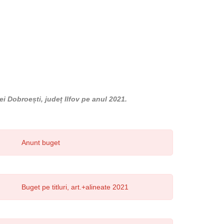
ei Dobroești, județ Ilfov pe anul 2021.
Anunt buget
Buget pe titluri, art.+alineate 2021