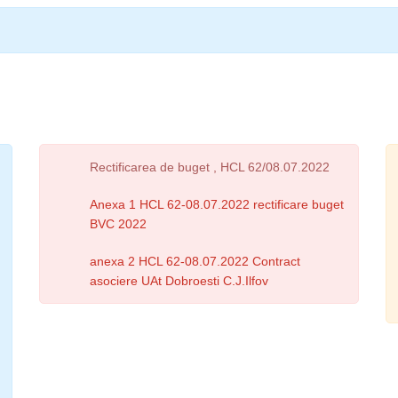
Rectificarea de buget , HCL 62/08.07.2022
Anexa 1 HCL 62-08.07.2022 rectificare buget
BVC 2022
anexa 2 HCL 62-08.07.2022 Contract
asociere UAt Dobroesti C.J.Ilfov