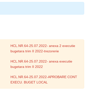
HCL.NR.64-25.07.2022- anexa 2 executie
bugetara trim II 2022-trezorerie
HCL.NR.64-25.07.2022- anexa executie
bugetara trim II 2022
HCL.NR.64-25.07.2022-APROBARE CONT
EXECU. BUGET LOCAL