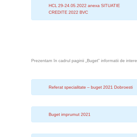
HCL 29-24.05.2022 anexa SITUATIE
CREDITE 2022 BVC
Prezentam în cadrul paginii „Buget” informatii de intere
Referat specialitate – buget 2021 Dobroesti
Buget imprumut 2021