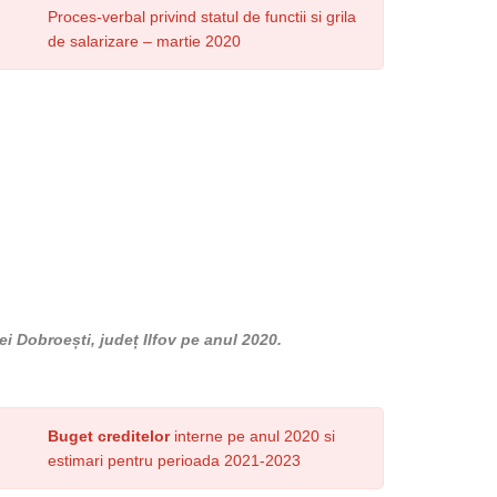
Proces-verbal privind statul de functii si grila
de salarizare – martie 2020
ei Dobroești, județ Ilfov pe anul 2020.
Buget creditelor
interne pe anul 2020 si
estimari pentru perioada 2021-2023