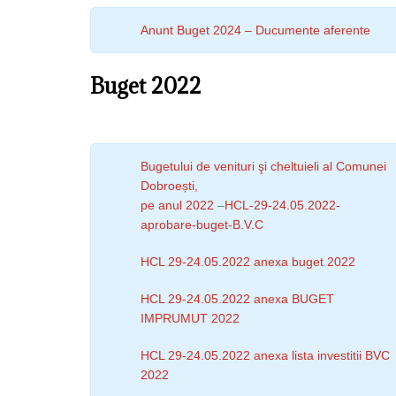
Anunt Buget 2024 – Ducumente aferente
Buget 2022
Bugetului de venituri şi cheltuieli al Comunei
Dobroești,
pe anul 2022
–
HCL-29-24.05.2022-
aprobare-buget-B.V.C
HCL 29-24.05.2022 anexa buget 2022
HCL 29-24.05.2022 anexa BUGET
IMPRUMUT 2022
HCL 29-24.05.2022 anexa lista investitii BVC
2022