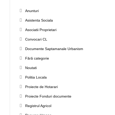
Anunturi
Asistenta Sociala
Asociatii Proprietari
Convocari CL
Documente Saptamanale Urbanism
Fără categorie
Noutati
Politia Locala
Proiecte de Hotarari
Proiecte Fonduri documente
Registrul Agricol