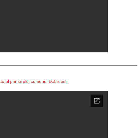
ate al primarului comunei Dobroesti