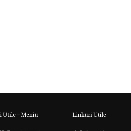
i Utile – Meniu
Linkuri Utile