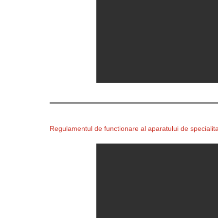
Regulamentul de functionare al aparatului de specialit