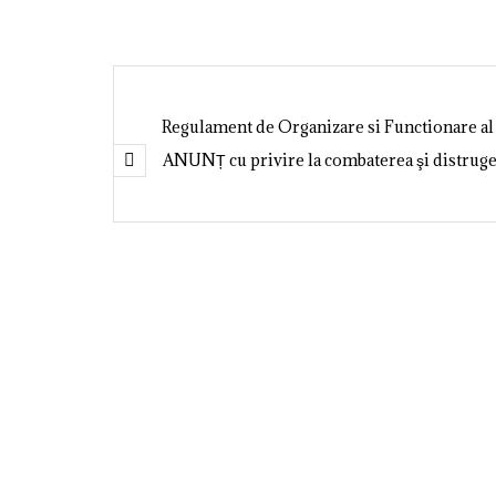
Regulament de Organizare si Functionare al
ANUNȚ cu privire la combaterea şi distrug