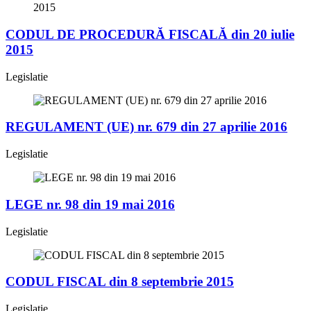
CODUL DE PROCEDURĂ FISCALĂ din 20 iulie
2015
Legislatie
REGULAMENT (UE) nr. 679 din 27 aprilie 2016
Legislatie
LEGE nr. 98 din 19 mai 2016
Legislatie
CODUL FISCAL din 8 septembrie 2015
Legislatie