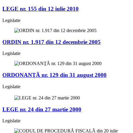
LEGE nr. 155 din 12 iulie 2010
Legislatie
ORDIN nr. 1.917 din 12 decembrie 2005
Legislatie
ORDONANŢĂ nr. 129 din 31 august 2000
Legislatie
LEGE nr. 24 din 27 martie 2000
Legislatie