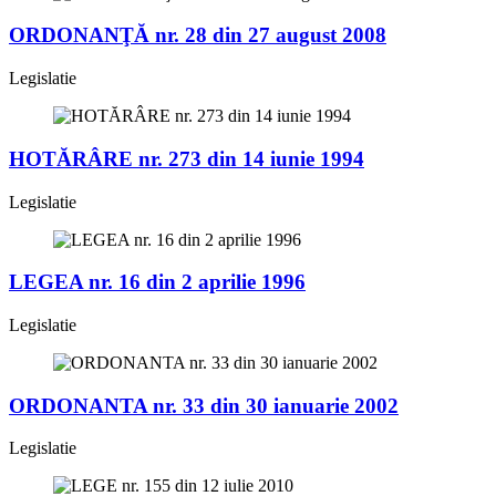
ORDONANŢĂ nr. 28 din 27 august 2008
Legislatie
HOTĂRÂRE nr. 273 din 14 iunie 1994
Legislatie
LEGEA nr. 16 din 2 aprilie 1996
Legislatie
ORDONANTA nr. 33 din 30 ianuarie 2002
Legislatie