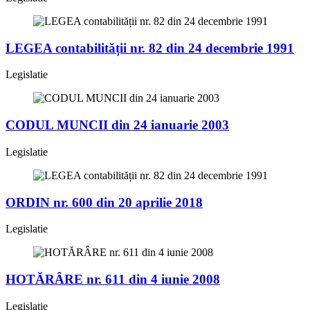
LEGEA contabilității nr. 82 din 24 decembrie 1991
Legislatie
CODUL MUNCII din 24 ianuarie 2003
Legislatie
ORDIN nr. 600 din 20 aprilie 2018
Legislatie
HOTĂRÂRE nr. 611 din 4 iunie 2008
Legislatie