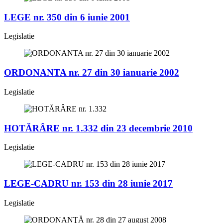
LEGE nr. 350 din 6 iunie 2001
Legislatie
ORDONANTA nr. 27 din 30 ianuarie 2002
Legislatie
HOTĂRÂRE nr. 1.332 din 23 decembrie 2010
Legislatie
LEGE-CADRU nr. 153 din 28 iunie 2017
Legislatie