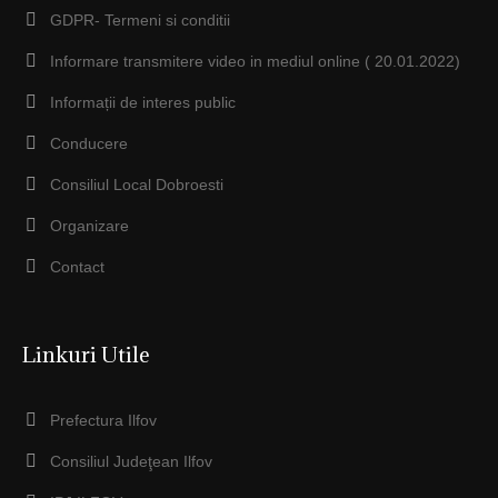
GDPR- Termeni si conditii
Informare transmitere video in mediul online ( 20.01.2022)
Informații de interes public
Conducere
Consiliul Local Dobroesti
Organizare
Contact
Linkuri Utile
Prefectura Ilfov
Consiliul Judeţean Ilfov