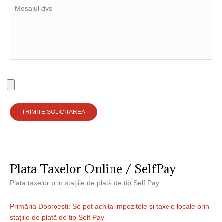
Plata Taxelor Online / SelfPay
Plata taxelor prin stațiile de plată de tip Self Pay
Primăria Dobroești: Se pot achita impozitele și taxele locale prin
stațiile de plată de tip Self Pay