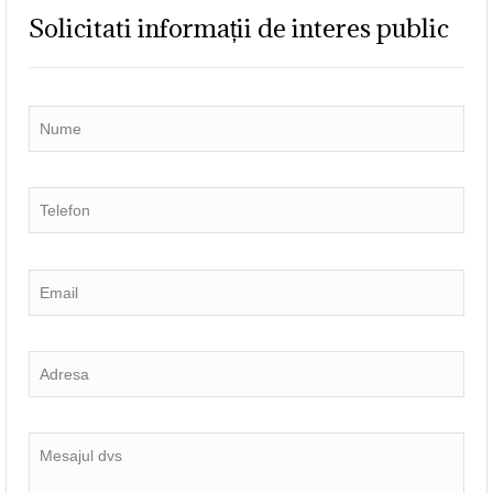
Solicitati informații de interes public