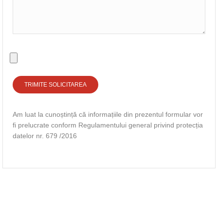
Am luat la cunoștință că informațiile din prezentul formular vor
fi prelucrate conform Regulamentului general privind protecția
datelor nr. 679 /2016