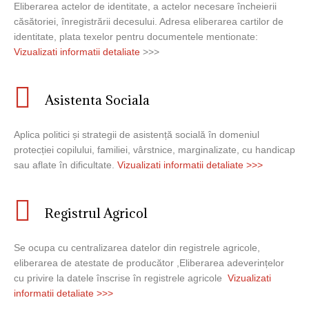
Eliberarea actelor de identitate, a actelor necesare încheierii
căsătoriei, înregistrării decesului. Adresa eliberarea cartilor de
identitate, plata texelor pentru documentele mentionate:
Vizualizati informatii detaliate
>>>
Asistenta Sociala
Aplica politici și strategii de asistență socială în domeniul
protecției copilului, familiei, vârstnice, marginalizate, cu handicap
sau aflate în dificultate.
Vizualizati informatii detaliate >>>
Registrul Agricol
Se ocupa cu centralizarea datelor din registrele agricole,
eliberarea de atestate de producător ,Eliberarea adeverințelor
cu privire la datele înscrise în registrele agricole
Vizualizati
informatii detaliate >>>