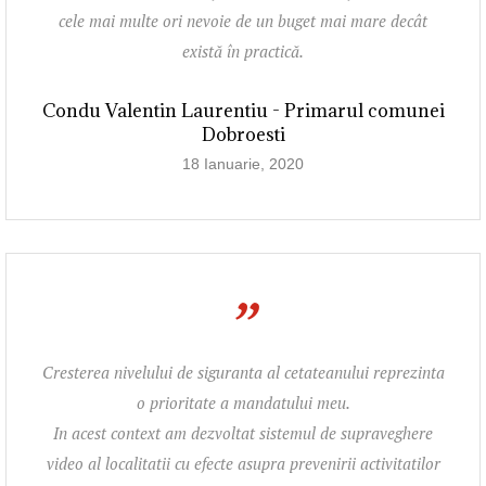
cele mai multe ori nevoie de un buget mai mare decât
există în practică.
Condu Valentin Laurentiu - Primarul comunei
Dobroesti
18 Ianuarie, 2020
”
Cresterea nivelului de siguranta al cetateanului reprezinta
o prioritate a mandatului meu.
In acest context am dezvoltat sistemul de supraveghere
video al localitatii cu efecte asupra prevenirii activitatilor