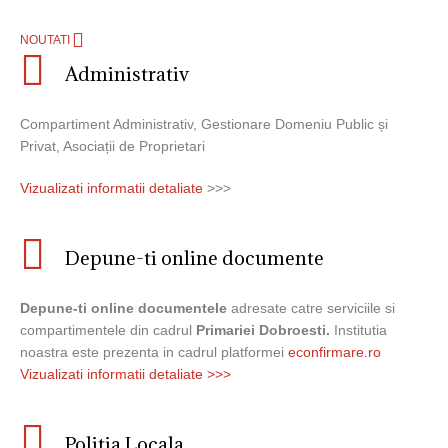
NOUTATI
Administrativ
Compartiment Administrativ, Gestionare Domeniu Public și
Privat, Asociații de Proprietari
Vizualizati informatii detaliate
>>>
Depune-ti online documente
Depune-ti online documentele
adresate catre serviciile si
compartimentele din cadrul
Primariei Dobroesti.
Institutia
noastra este prezenta in cadrul platformei
econfirmare.ro
Vizualizati informatii detaliate >>>
Politia Locala