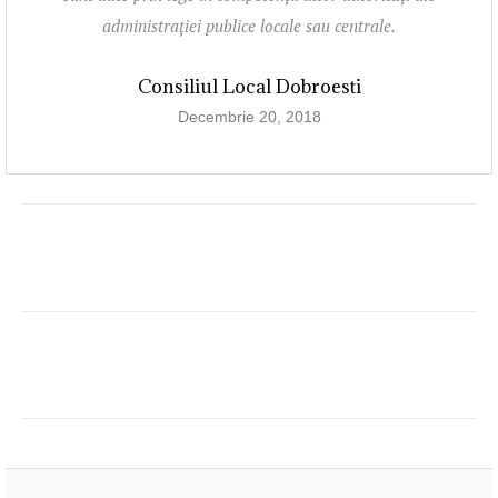
administraţiei publice locale sau centrale.
Consiliul Local Dobroesti
Decembrie 20, 2018