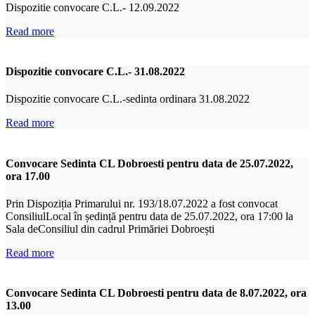
Dispozitie convocare C.L.- 12.09.2022
Read more
Dispozitie convocare C.L.- 31.08.2022
Dispozitie convocare C.L.-sedinta ordinara 31.08.2022
Read more
Convocare Sedinta CL Dobroesti pentru data de 25.07.2022,
ora 17.00
Prin Dispoziția Primarului nr. 193/18.07.2022 a fost convocat
ConsiliulLocal în ședință pentru data de 25.07.2022, ora 17:00 la
Sala deConsiliul din cadrul Primăriei Dobroești
Read more
Convocare Sedinta CL Dobroesti pentru data de 8.07.2022, ora
13.00