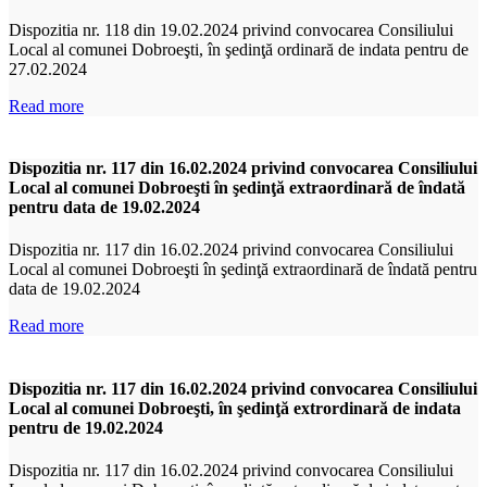
Dispozitia nr. 118 din 19.02.2024 privind convocarea Consiliului
Local al comunei Dobroeşti, în şedinţă ordinară de indata pentru de
27.02.2024
Read more
Dispozitia nr. 117 din 16.02.2024 privind convocarea Consiliului
Local al comunei Dobroeşti în şedinţă extraordinară de îndată
pentru data de 19.02.2024
Dispozitia nr. 117 din 16.02.2024 privind convocarea Consiliului
Local al comunei Dobroeşti în şedinţă extraordinară de îndată pentru
data de 19.02.2024
Read more
Dispozitia nr. 117 din 16.02.2024 privind convocarea Consiliului
Local al comunei Dobroeşti, în şedinţă extrordinară de indata
pentru de 19.02.2024
Dispozitia nr. 117 din 16.02.2024 privind convocarea Consiliului