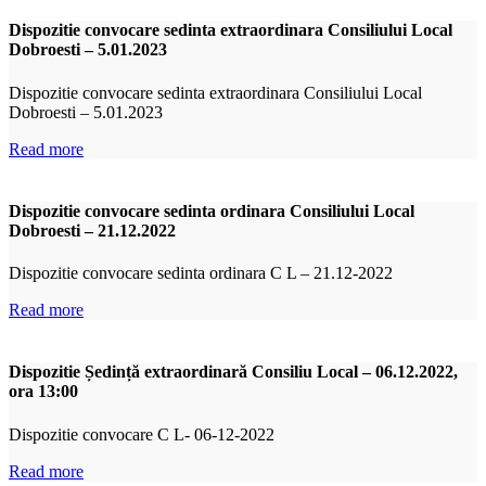
Dispozitie convocare sedinta extraordinara Consiliului Local
Dobroesti – 5.01.2023
Dispozitie convocare sedinta extraordinara Consiliului Local
Dobroesti – 5.01.2023
Read more
Dispozitie convocare sedinta ordinara Consiliului Local
Dobroesti – 21.12.2022
Dispozitie convocare sedinta ordinara C L – 21.12-2022
Read more
Dispozitie Ședință extraordinară Consiliu Local – 06.12.2022,
ora 13:00
Dispozitie convocare C L- 06-12-2022
Read more