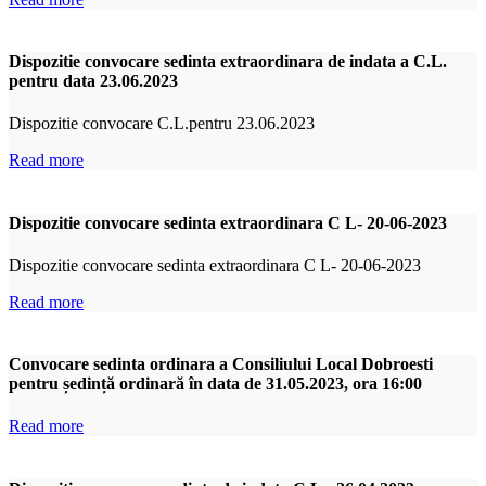
Dispozitie convocare sedinta extraordinara de indata a C.L.
pentru data 23.06.2023
Dispozitie convocare C.L.pentru 23.06.2023
Read more
Dispozitie convocare sedinta extraordinara C L- 20-06-2023
Dispozitie convocare sedinta extraordinara C L- 20-06-2023
Read more
Convocare sedinta ordinara a Consiliului Local Dobroesti
pentru ședință ordinară în data de 31.05.2023, ora 16:00
Read more