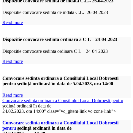
Dispozitie convocare sedinta de indata C.L.- 26.04.2023
Dispozitie convocare sedinta de indata C.L.- 26.04.2023
Read more
Dispozitie convocare sedinta ordinara a C L – 24-04-2023
Dispozitie convocare sedinta ordinara C L – 24-04-2023
Read more
Convocare sedinta ordinara a Consiliului Local Dobroesti
pentru ședință ordinară în data de 5.04.2023, ora 14:00
Read more
Convocare sedinta ordinara a Consiliului Local Dobroesti pentru
ședință ordinară în data de
24.02.2023, ora 14:00" class="vc_gitem-link vc-zone-link">
Convocare sedinta ordinara a Consiliului Local Dobroesti
pentru
ședință ordinară în data de