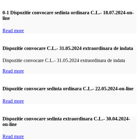
0-1 Dispozitie convocare sedinta ordinara C.L.- 18.07.2024-on-
line
Read more
Dispozitie convocare C.L.- 31.05.2024 extraordinara de indata
Dispozitie convocare C.L.- 31.05.2024 extraordinara de indata
Read more
Dispozitie convocare sedinta ordinara C.L.- 22.05.2024-on-line
Read more
Dispozitie convocare sedinta extraordinara C.L.- 30.04.2024-
on-line
Read more