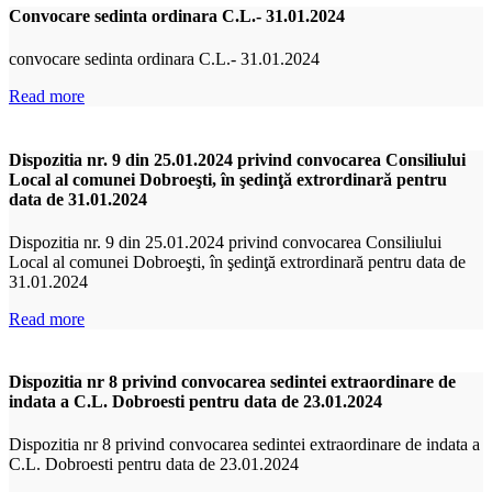
Convocare sedinta ordinara C.L.- 31.01.2024
convocare sedinta ordinara C.L.- 31.01.2024
Read more
Dispozitia nr. 9 din 25.01.2024 privind convocarea Consiliului
Local al comunei Dobroeşti, în şedinţă extrordinară pentru
data de 31.01.2024
Dispozitia nr. 9 din 25.01.2024 privind convocarea Consiliului
Local al comunei Dobroeşti, în şedinţă extrordinară pentru data de
31.01.2024
Read more
Dispozitia nr 8 privind convocarea sedintei extraordinare de
indata a C.L. Dobroesti pentru data de 23.01.2024
Dispozitia nr 8 privind convocarea sedintei extraordinare de indata a
C.L. Dobroesti pentru data de 23.01.2024