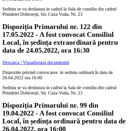
Sedinta se va desfasura in cadrul la Sala de consiliu din cadrul
Primăriei Dobroești, Str. Cuza Voda, Nr. 23
Dispoziția Primarului nr. 122 din
17.05.2022 - A fost convocat Consiliul
Local, în ședința extraordinară pentru
data de 24.05.2022, ora 16:30
Descarca / Vizualizeaza documentul
Dispozitie privind convocarea in sedinta ordinară în data de
26.04.2022 ora 16.00
Sedinta se va desfasura in cadrul la Sala de consiliu din cadrul
Primăriei Dobroești, Str. Cuza Voda, Nr. 23
Dispoziția Primarului nr. 99 din
19.04.2022 - A fost convocat Consiliul
Local, în ședința ordinară pentru data de
26.04.2022, ora 16:00