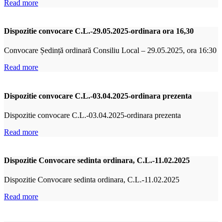
Read more
Dispozitie convocare C.L.-29.05.2025-ordinara ora 16,30
Convocare Ședință ordinară Consiliu Local – 29.05.2025, ora 16:30
Read more
Dispozitie convocare C.L.-03.04.2025-ordinara prezenta
Dispozitie convocare C.L.-03.04.2025-ordinara prezenta
Read more
Dispozitie Convocare sedinta ordinara, C.L.-11.02.2025
Dispozitie Convocare sedinta ordinara, C.L.-11.02.2025
Read more