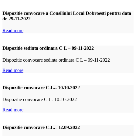
Dispozitie convocare a Consiliului Local Dobroesti pentru data
de 29-11-2022
Read more
Dispozitie sedinta ordinara C L – 09-11-2022
Dispozitie convocare sedinta ordinara C L – 09-11-2022
Read more
Dispozitie convocare C.L.- 10.10.2022
Dispozitie convocare C L- 10-10-2022
Read more
Dispozitie convocare C.L.- 12.09.2022