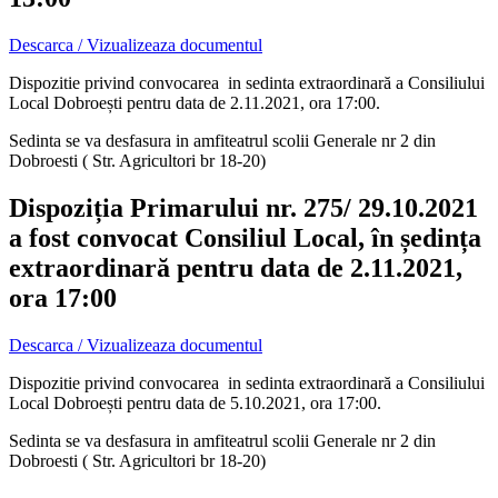
Descarca / Vizualizeaza documentul
Dispozitie privind convocarea in sedinta extraordinară a Consiliului
Local Dobroești pentru data de 2.11.2021, ora 17:00.
Sedinta se va desfasura in amfiteatrul scolii Generale nr 2 din
Dobroesti ( Str. Agricultori br 18-20)
Dispoziția Primarului nr. 275/ 29.10.2021
a fost convocat Consiliul Local, în ședința
extraordinară pentru data de 2.11.2021,
ora 17:00
Descarca / Vizualizeaza documentul
Dispozitie privind convocarea in sedinta extraordinară a Consiliului
Local Dobroești pentru data de 5.10.2021, ora 17:00.
Sedinta se va desfasura in amfiteatrul scolii Generale nr 2 din
Dobroesti ( Str. Agricultori br 18-20)