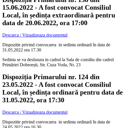
15.06.2022 - A fost convocat Consiliul
Local, în ședința extraordinară pentru
data de 20.06.2022, ora 17:00
Descarca / Vizualizeaza documentul
Dispozitie privind convocarea in sedinta ordinară în data de
31.05.2022 ora 17.30
Sedinta se va desfasura in cadrul la Sala de consiliu din cadrul
Primăriei Dobroești, Str. Cuza Voda, Nr. 23
Dispoziția Primarului nr. 124 din
23.05.2022 - A fost convocat Consiliul
Local, în ședința ordinară pentru data de
31.05.2022, ora 17:30
Descarca / Vizualizeaza documentul
Dispozitie privind convocarea in sedinta ordinară în data de
24.05.2022 ora 16.30