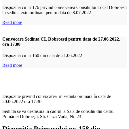
Dispozitia cu nr 176 privind convocarea Consiliului Local Dobroesti
in sedinta extraordinara pentru data de 8.07.2022
Read more
Convocare Sedinta CL Dobroesti pentru data de 27.06.2022,
ora 17.00
Dispozitia cu nr 160 din data de 21.06.2022
Read more
Dispozitie privind convocarea in sedinta ordinară în data de
20.06.2022 ora 17.30
Sedinta se va desfasura in cadrul la Sala de consiliu din cadrul
Primăriei Dobroești, Str. Cuza Voda, Nr. 23
Dispoziția Primarului nr. 158 din