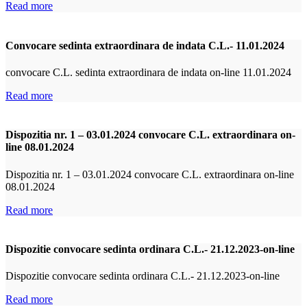
Read more
Convocare sedinta extraordinara de indata C.L.- 11.01.2024
convocare C.L. sedinta extraordinara de indata on-line 11.01.2024
Read more
Dispozitia nr. 1 – 03.01.2024 convocare C.L. extraordinara on-
line 08.01.2024
Dispozitia nr. 1 – 03.01.2024 convocare C.L. extraordinara on-line
08.01.2024
Read more
Dispozitie convocare sedinta ordinara C.L.- 21.12.2023-on-line
Dispozitie convocare sedinta ordinara C.L.- 21.12.2023-on-line
Read more