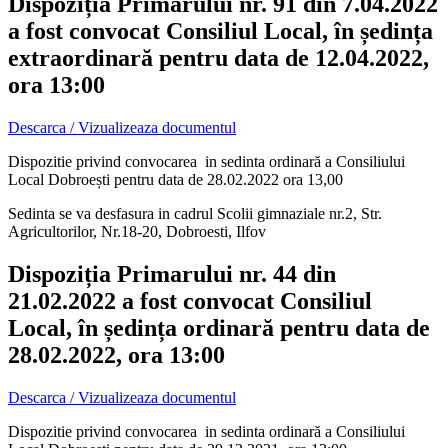
Dispoziția Primarului nr. 91 din 7.04.2022
a fost convocat Consiliul Local, în ședința
extraordinară pentru data de 12.04.2022,
ora 13:00
Descarca / Vizualizeaza documentul
Dispozitie privind convocarea in sedinta ordinară a Consiliului
Local Dobroești pentru data de 28.02.2022 ora 13,00
Sedinta se va desfasura in cadrul Scolii gimnaziale nr.2, Str.
Agricultorilor, Nr.18-20, Dobroesti, Ilfov
Dispoziția Primarului nr. 44 din
21.02.2022 a fost convocat Consiliul
Local, în ședința ordinară pentru data de
28.02.2022, ora 13:00
Descarca / Vizualizeaza documentul
Dispozitie privind convocarea in sedinta ordinară a Consiliului