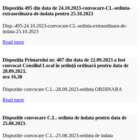
Dispozitia 495 din data de 24.10.2023-convocare-CL-sedinta-
extraordinara-de-indata pentru 25.10.2023
Disp.-495-24.10.2023-convocare-CL-sedinta-extraordinara-de-
indata-25.10.2023
Read more
Dispoziția Primarului nr. 407 din data de 22.09.2023 a fost
convocat Consiliul Local în ședință ordinară pentru data de
28.09.2023,
ora 16,30
Dispozitie convocare C.L.-28.09.2023-sedinta ORDINARA
Read more
Dispozitie convocare C.L. sedinta de indata pentru data de
25.08.2023-
Dispozitie convocare C.L.-25.08.2023-sedinta de indata