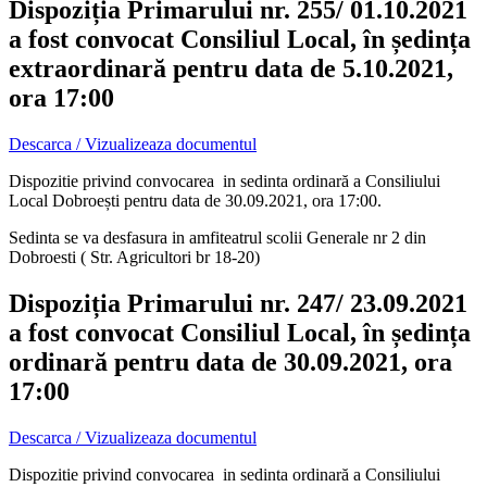
Dispoziția Primarului nr. 255/ 01.10.2021
a fost convocat Consiliul Local, în ședința
extraordinară pentru data de 5.10.2021,
ora 17:00
Descarca / Vizualizeaza documentul
Dispozitie privind convocarea in sedinta ordinară a Consiliului
Local Dobroești pentru data de 30.09.2021, ora 17:00.
Sedinta se va desfasura in amfiteatrul scolii Generale nr 2 din
Dobroesti ( Str. Agricultori br 18-20)
Dispoziția Primarului nr. 247/ 23.09.2021
a fost convocat Consiliul Local, în ședința
ordinară pentru data de 30.09.2021, ora
17:00
Descarca / Vizualizeaza documentul
Dispozitie privind convocarea in sedinta ordinară a Consiliului