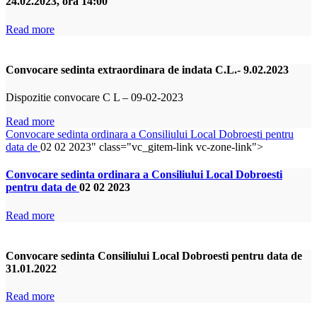
24.02.2023, ora 14:00
Read more
Convocare sedinta extraordinara de indata C.L.- 9.02.2023
Dispozitie convocare C L – 09-02-2023
Read more
Convocare sedinta ordinara a Consiliului Local Dobroesti pentru
data de
02 02 2023" class="vc_gitem-link vc-zone-link">
Convocare sedinta ordinara a Consiliului Local Dobroesti
pentru data de
02 02 2023
Read more
Convocare sedinta Consiliului Local Dobroesti pentru data de
31.01.2022
Read more