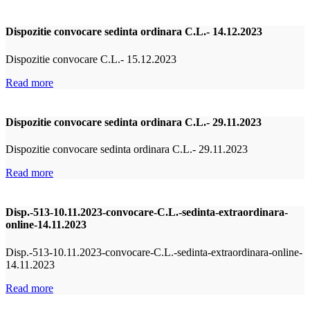
Dispozitie convocare sedinta ordinara C.L.- 14.12.2023
Dispozitie convocare C.L.- 15.12.2023
Read more
Dispozitie convocare sedinta ordinara C.L.- 29.11.2023
Dispozitie convocare sedinta ordinara C.L.- 29.11.2023
Read more
Disp.-513-10.11.2023-convocare-C.L.-sedinta-extraordinara-
online-14.11.2023
Disp.-513-10.11.2023-convocare-C.L.-sedinta-extraordinara-online-
14.11.2023
Read more