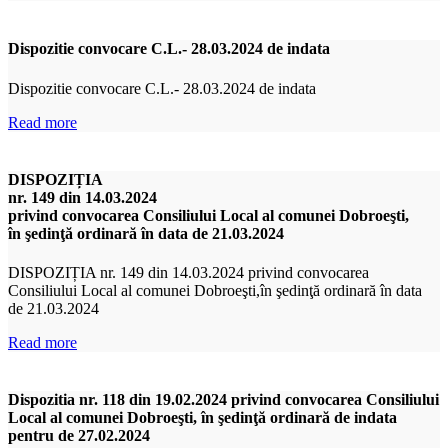
Dispozitie convocare C.L.- 28.03.2024 de indata
Dispozitie convocare C.L.- 28.03.2024 de indata
Read more
DISPOZIȚIA
nr. 149 din 14.03.2024
privind convocarea Consiliului Local al comunei Dobroeşti,
în şedinţă ordinară în data de 21.03.2024
DISPOZIȚIA nr. 149 din 14.03.2024 privind convocarea
Consiliului Local al comunei Dobroeşti,în şedinţă ordinară în data
de 21.03.2024
Read more
Dispozitia nr. 118 din 19.02.2024 privind convocarea Consiliului
Local al comunei Dobroeşti, în şedinţă ordinară de indata
pentru de 27.02.2024