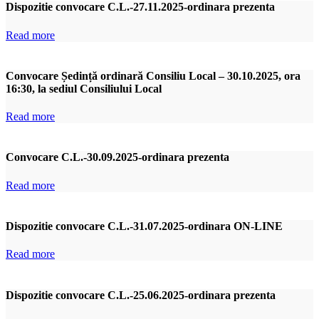
Dispozitie convocare C.L.-27.11.2025-ordinara prezenta
Read more
Convocare Ședință ordinară Consiliu Local – 30.10.2025, ora
16:30, la sediul Consiliului Local
Read more
Convocare C.L.-30.09.2025-ordinara prezenta
Read more
Dispozitie convocare C.L.-31.07.2025-ordinara ON-LINE
Read more
Dispozitie convocare C.L.-25.06.2025-ordinara prezenta