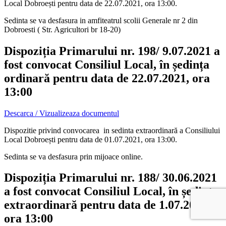
Local Dobroești pentru data de 22.07.2021, ora 13:00.
Sedinta se va desfasura in amfiteatrul scolii Generale nr 2 din
Dobroesti ( Str. Agricultori br 18-20)
Dispoziția Primarului nr. 198/ 9.07.2021 a
fost convocat Consiliul Local, în ședința
ordinară pentru data de 22.07.2021, ora
13:00
Descarca / Vizualizeaza documentul
Dispozitie privind convocarea in sedinta extraordinară a Consiliului
Local Dobroești pentru data de 01.07.2021, ora 13:00.
Sedinta se va desfasura prin mijoace online.
Dispoziția Primarului nr. 188/ 30.06.2021
a fost convocat Consiliul Local, în ședința
extraordinară pentru data de 1.07.2021,
ora 13:00