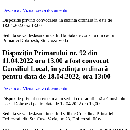
Descarca / Vizualizeaza documentul
Dispozitie privind convocarea in sedinta ordinară în data de
18.04.2022 ora 13.00
Sedinta se va desfasura in cadrul la Sala de consiliu din cadrul
Primăriei Dobroești, Str. Cuza Voda
Dispoziția Primarului nr. 92 din
11.04.2022 ora 13.00 a fost convocat
Consiliul Local, în ședința ordinară
pentru data de 18.04.2022, ora 13:00
Descarca / Vizualizeaza documentul
Dispozitie privind convocarea in sedinta extraordinară a Consiliului
Local Dobroești pentru data de 12.04.2022 ora 13,00
Sedinta se va desfasura in cadrul salii de Consiliu a Primariei
Dobroesti, din Str. Cuza Voda, nr. 23, Dobroesti, Ilfov