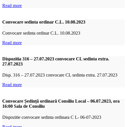
Read more
Convocare sedinta ordinar C.L. 10.08.2023
Convocare sedinta ordinar C.L. 10.08.2023
Read more
Dispozitia 316 – 27.07.2023 convocare CL sedinta extra.
27.07.2023
Disp. 316 – 27.07.2023 convocare CL sedinta extra. 27.07.2023
Read more
Convocare Ședință ordinară Consiliu Local – 06.07.2023, ora
16:00 Sala de Consiliu
Dispozitie convocare sedinta ordinara C L- 06-07-2023
Read more