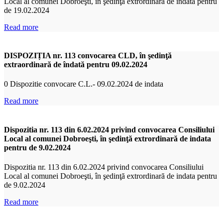
Local al comunei Dobroeşti, în şedinţă extrordinară de indata pentru
de 19.02.2024
Read more
DISPOZIȚIA nr. 113 convocarea CLD, în şedinţă
extraordinară de îndată pentru 09.02.2024
0 Dispozitie convocare C.L.- 09.02.2024 de indata
Read more
Dispozitia nr. 113 din 6.02.2024 privind convocarea Consiliului
Local al comunei Dobroeşti, în şedinţă extrordinară de indata
pentru de 9.02.2024
Dispozitia nr. 113 din 6.02.2024 privind convocarea Consiliului
Local al comunei Dobroeşti, în şedinţă extrordinară de indata pentru
de 9.02.2024
Read more