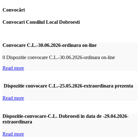
Convocări
Convocari Consiliul Local Dobroesti
Convocare C.L.-30.06.2026-ordinara on-line
0 Dispozitie convocare C.L.-30.06.2026-ordinara on-line
Read more
Dispozitie convocare C.L.-25.05.2026-extraordinara prezenta
Read more
Dispozitie-convocare-C.L. Dobroesti in data de -29.04.2026-
extraordinara
Read more