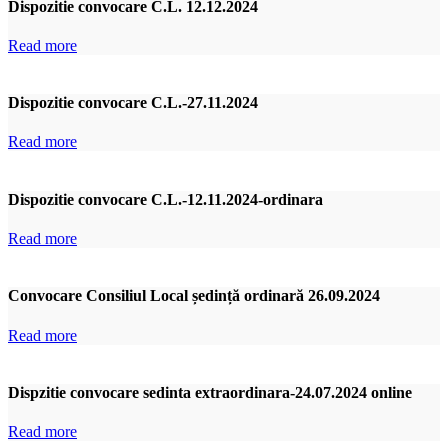
Dispozitie convocare C.L. 12.12.2024
Read more
Dispozitie convocare C.L.-27.11.2024
Read more
Dispozitie convocare C.L.-12.11.2024-ordinara
Read more
Convocare Consiliul Local ședință ordinară 26.09.2024
Read more
Dispzitie convocare sedinta extraordinara-24.07.2024 online
Read more