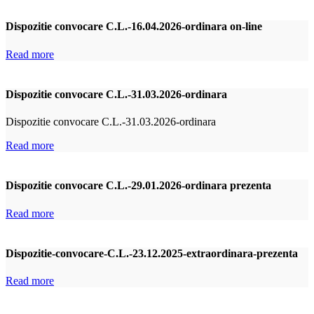
Dispozitie convocare C.L.-16.04.2026-ordinara on-line
Read more
Dispozitie convocare C.L.-31.03.2026-ordinara
Dispozitie convocare C.L.-31.03.2026-ordinara
Read more
Dispozitie convocare C.L.-29.01.2026-ordinara prezenta
Read more
Dispozitie-convocare-C.L.-23.12.2025-extraordinara-prezenta
Read more