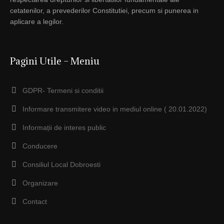
cetatenilor, a prevederilor Constitutiei, precum si punerea in
aplicare a legilor.
Pagini Utile – Meniu
GDPR- Termeni si conditii
Informare transmitere video in mediul online ( 20.01.2022)
Informații de interes public
Conducere
Consiliul Local Dobroesti
Organizare
Contact