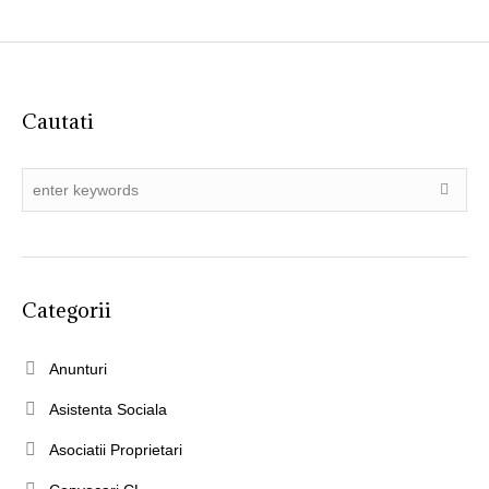
Cautati
Categorii
Anunturi
Asistenta Sociala
Asociatii Proprietari