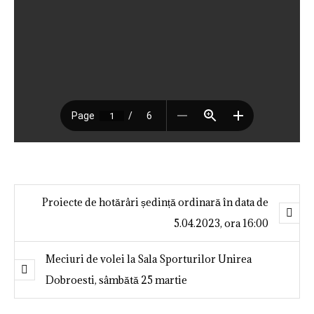
Proiecte de hotărâri ședință ordinară în data de
5.04.2023, ora 16:00
Meciuri de volei la Sala Sporturilor Unirea
Dobroesti, sâmbătă 25 martie