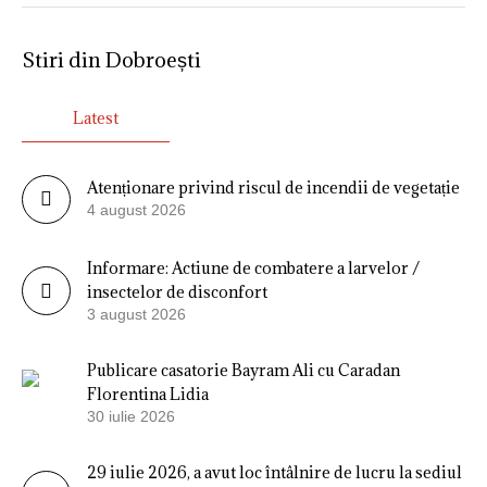
Stiri din Dobroești
Latest
Atenționare privind riscul de incendii de vegetație
4 august 2026
Informare: Actiune de combatere a larvelor /
insectelor de disconfort
3 august 2026
Publicare casatorie Bayram Ali cu Caradan
Florentina Lidia
30 iulie 2026
29 iulie 2026, a avut loc întâlnire de lucru la sediul