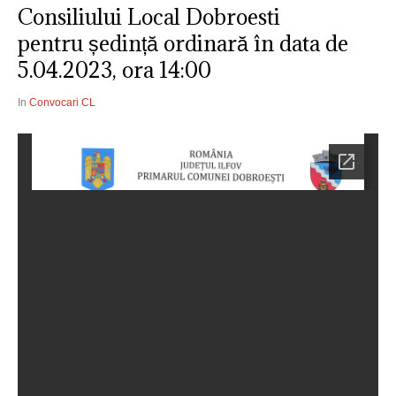
Consiliului Local Dobroesti
pentru ședință ordinară în data de
5.04.2023, ora 14:00
In
Convocari CL