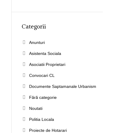
Categorii
Anunturi
Asistenta Sociala
Asociatii Proprietari
Convocari CL
Documente Saptamanale Urbanism
Fără categorie
Noutati
Politia Locala
Proiecte de Hotarari