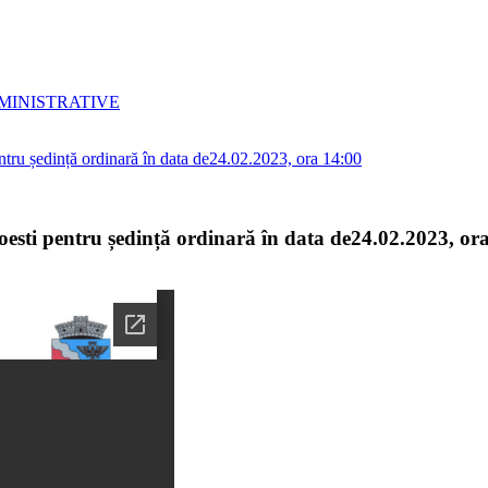
MINISTRATIVE
esti pentru ședință ordinară în data de24.02.2023, or