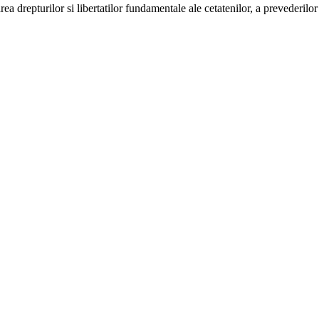
a drepturilor si libertatilor fundamentale ale cetatenilor, a prevederilor 