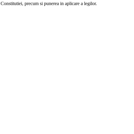
Constitutiei, precum si punerea in aplicare a legilor.