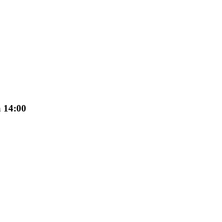
a 14:00