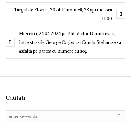
Târgul de Florii – 2024, Duminică, 28 aprilie, ora
11.00
Miercuri, 24.04.2024 pe Bld. Victor Dumitrescu,
intre strazile George Coșbuc si Condu Stelian se va
asfalta pe partea cu numere cu soț.
Cautati