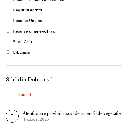
Registrul Agricol
Resurse Umane
Resurse umane-Arhiva
Stare Civila
Urbanism
Stiri din Dobroești
Latest
Atenționare privind riscul de incendii de vegetație
4 august 2026