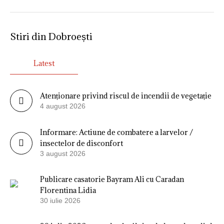
Stiri din Dobroești
Latest
Atenționare privind riscul de incendii de vegetație
4 august 2026
Informare: Actiune de combatere a larvelor /
insectelor de disconfort
3 august 2026
Publicare casatorie Bayram Ali cu Caradan
Florentina Lidia
30 iulie 2026