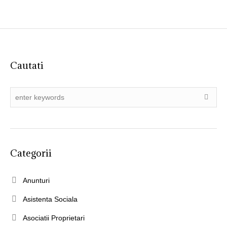
Cautati
Categorii
Anunturi
Asistenta Sociala
Asociatii Proprietari