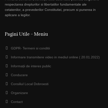
respectarea drepturilor si libertatilor fundamentale ale
cetatenilor, a prevederilor Constitutiei, precum si punerea in
aplicare a legilor.
Pagini Utile – Meniu
GDPR- Termeni si conditii
Informare transmitere video in mediul online ( 20.01.2022)
Informații de interes public
Conducere
Consiliul Local Dobroesti
Organizare
Contact