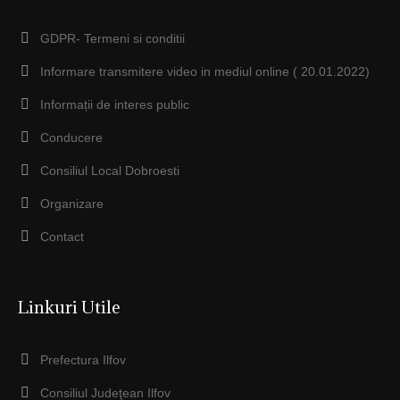
GDPR- Termeni si conditii
Informare transmitere video in mediul online ( 20.01.2022)
Informații de interes public
Conducere
Consiliul Local Dobroesti
Organizare
Contact
Linkuri Utile
Prefectura Ilfov
Consiliul Judeţean Ilfov