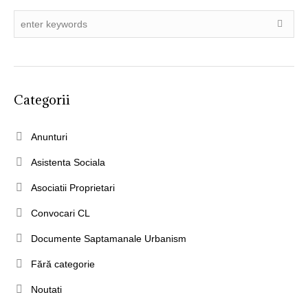
Categorii
Anunturi
Asistenta Sociala
Asociatii Proprietari
Convocari CL
Documente Saptamanale Urbanism
Fără categorie
Noutati