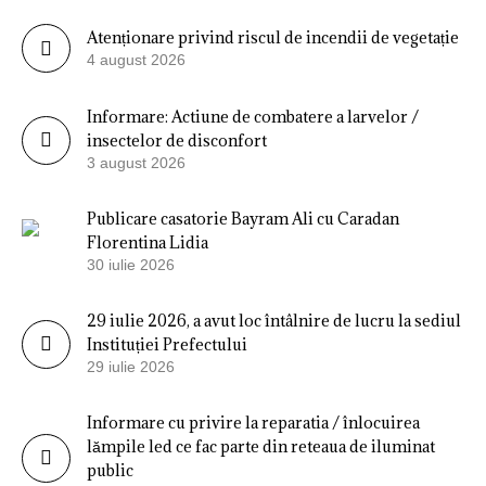
Atenționare privind riscul de incendii de vegetație
4 august 2026
Informare: Actiune de combatere a larvelor /
insectelor de disconfort
3 august 2026
Publicare casatorie Bayram Ali cu Caradan
Florentina Lidia
30 iulie 2026
29 iulie 2026, a avut loc întâlnire de lucru la sediul
Instituției Prefectului
29 iulie 2026
Informare cu privire la reparatia / înlocuirea
lămpile led ce fac parte din reteaua de iluminat
public