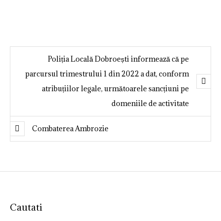
Poliția Locală Dobroești informează că pe
parcursul trimestrului 1 din 2022 a dat, conform
atribuțiilor legale, următoarele sancțiuni pe
domeniile de activitate
Combaterea Ambrozie
Cautati