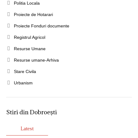
Politia Locala
Proiecte de Hotarari
Proiecte Fonduri documente
Registrul Agricol
Resurse Umane
Resurse umane-Arhiva
Stare Civila
Urbanism
Stiri din Dobroești
Latest