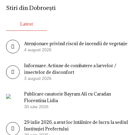
Stiri din Dobroești
Latest
Atenționare privind riscul de incendii de vegetație
4 august 2026
Informare: Actiune de combatere a larvelor /
insectelor de disconfort
3 august 2026
Publicare casatorie Bayram Ali cu Caradan
Florentina Lidia
30 iulie 2026
29 iulie 2026, a avut loc întâlnire de lucru la sediul
Instituției Prefectului