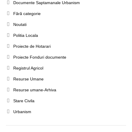
Documente Saptamanale Urbanism
Fără categorie
Noutati
Politia Locala
Proiecte de Hotarari
Proiecte Fonduri documente
Registrul Agricol
Resurse Umane
Resurse umane-Arhiva
Stare Civila
Urbanism