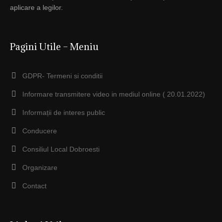
aplicare a legilor.
Pagini Utile – Meniu
GDPR- Termeni si conditii
Informare transmitere video in mediul online ( 20.01.2022)
Informații de interes public
Conducere
Consiliul Local Dobroesti
Organizare
Contact