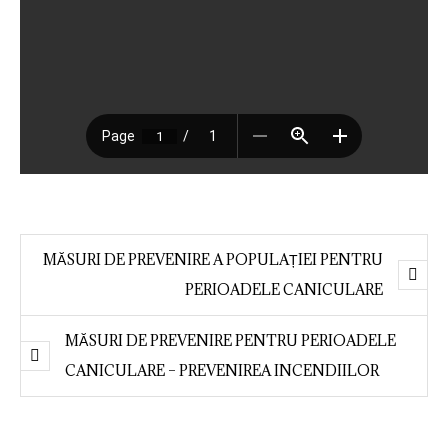
MĂSURI DE PREVENIRE A POPULAȚIEI PENTRU
PERIOADELE CANICULARE
MĂSURI DE PREVENIRE PENTRU PERIOADELE
CANICULARE – PREVENIREA INCENDIILOR