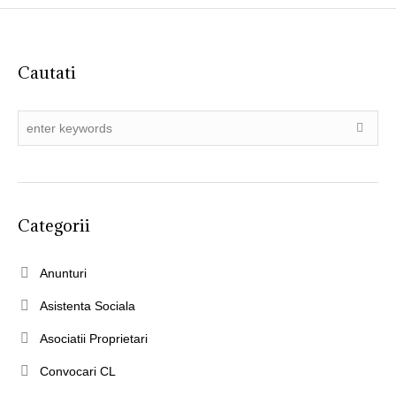
Cautati
Categorii
Anunturi
Asistenta Sociala
Asociatii Proprietari
Convocari CL