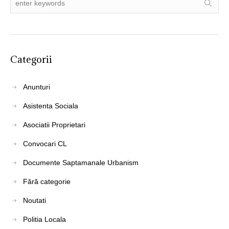
Categorii
Anunturi
Asistenta Sociala
Asociatii Proprietari
Convocari CL
Documente Saptamanale Urbanism
Fără categorie
Noutati
Politia Locala