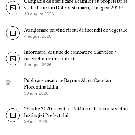
Campanie de sterilizare a câinilor cu proprietar se
va desfasura in Dobroești marti, 11 august 2026 !
10 august 2026
Atenționare privind riscul de incendii de vegetație
4 august 2026
Informare: Actiune de combatere a larvelor /
insectelor de disconfort
3 august 2026
Publicare casatorie Bayram Ali cu Caradan
Florentina Lidia
30 iulie 2026
29 iulie 2026, a avut loc întâlnire de lucru la sediul
Instituției Prefectului
29 iulie 2026