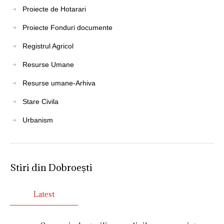
Proiecte de Hotarari
Proiecte Fonduri documente
Registrul Agricol
Resurse Umane
Resurse umane-Arhiva
Stare Civila
Urbanism
Stiri din Dobroești
Latest