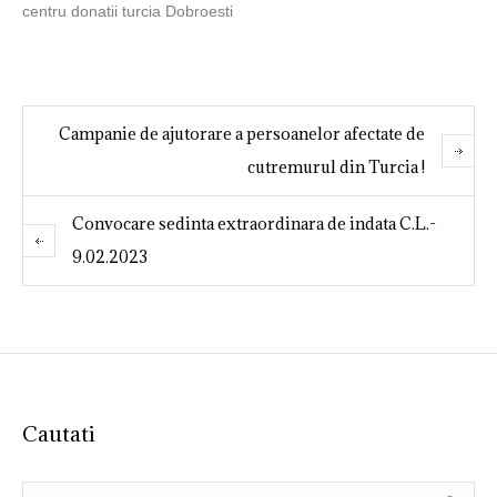
centru donatii turcia Dobroesti
Campanie de ajutorare a persoanelor afectate de
cutremurul din Turcia !
Convocare sedinta extraordinara de indata C.L.-
9.02.2023
Cautati