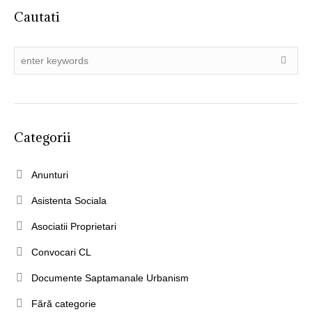
Cautati
Categorii
Anunturi
Asistenta Sociala
Asociatii Proprietari
Convocari CL
Documente Saptamanale Urbanism
Fără categorie