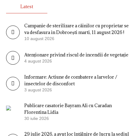
Latest
Campanie de sterilizare a câinilor cu proprietar se
va desfasura in Dobroești marti, 11 august 2026 !
10 august 2026
Atenționare privind riscul de incendii de vegetație
4 august 2026
Informare: Actiune de combatere a larvelor /
insectelor de disconfort
3 august 2026
Publicare casatorie Bayram Ali cu Caradan
Florentina Lidia
30 iulie 2026
29 iulie 2026, a avut loc întâlnire de lucru la sediul