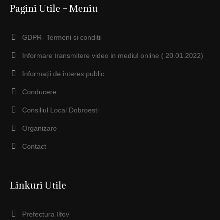
Pagini Utile – Meniu
GDPR- Termeni si conditii
Informare transmitere video in mediul online ( 20.01.2022)
Informații de interes public
Conducere
Consiliul Local Dobroesti
Organizare
Contact
Linkuri Utile
Prefectura Ilfov