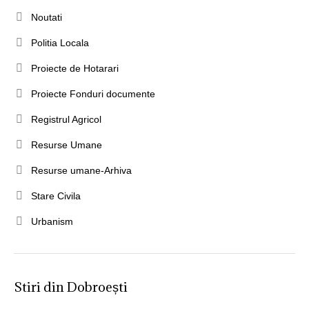
Noutati
Politia Locala
Proiecte de Hotarari
Proiecte Fonduri documente
Registrul Agricol
Resurse Umane
Resurse umane-Arhiva
Stare Civila
Urbanism
Stiri din Dobroești