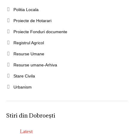
Politia Locala
Proiecte de Hotarari
Proiecte Fonduri documente
Registrul Agricol
Resurse Umane
Resurse umane-Arhiva
Stare Civila
Urbanism
Stiri din Dobroești
Latest