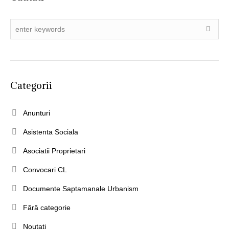
Categorii
Anunturi
Asistenta Sociala
Asociatii Proprietari
Convocari CL
Documente Saptamanale Urbanism
Fără categorie
Noutati