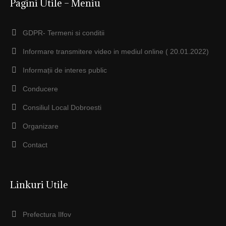
Pagini Utile – Meniu
GDPR- Termeni si conditii
Informare transmitere video in mediul online ( 20.01.2022)
Informații de interes public
Conducere
Consiliul Local Dobroesti
Organizare
Contact
Linkuri Utile
Prefectura Ilfov