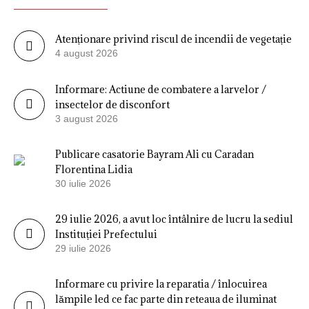
Atenționare privind riscul de incendii de vegetație
4 august 2026
Informare: Actiune de combatere a larvelor /
insectelor de disconfort
3 august 2026
Publicare casatorie Bayram Ali cu Caradan
Florentina Lidia
30 iulie 2026
29 iulie 2026, a avut loc întâlnire de lucru la sediul
Instituției Prefectului
29 iulie 2026
Informare cu privire la reparatia / înlocuirea
lămpile led ce fac parte din reteaua de iluminat