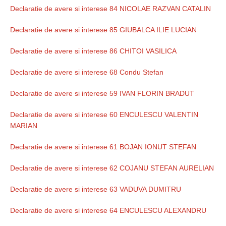
Declaratie de avere si interese 84 NICOLAE RAZVAN CATALIN
Declaratie de avere si interese 85 GIUBALCA ILIE LUCIAN
Declaratie de avere si interese 86 CHITOI VASILICA
Declaratie de avere si interese 68 Condu Stefan
Declaratie de avere si interese 59 IVAN FLORIN BRADUT
Declaratie de avere si interese 60 ENCULESCU VALENTIN
MARIAN
Declaratie de avere si interese 61 BOJAN IONUT STEFAN
Declaratie de avere si interese 62 COJANU STEFAN AURELIAN
Declaratie de avere si interese 63 VADUVA DUMITRU
Declaratie de avere si interese 64 ENCULESCU ALEXANDRU