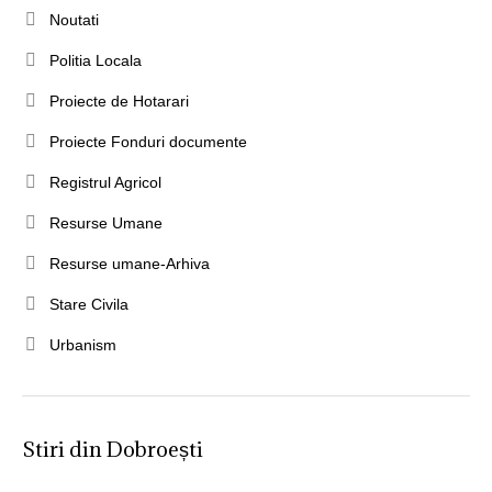
Noutati
Politia Locala
Proiecte de Hotarari
Proiecte Fonduri documente
Registrul Agricol
Resurse Umane
Resurse umane-Arhiva
Stare Civila
Urbanism
Stiri din Dobroești