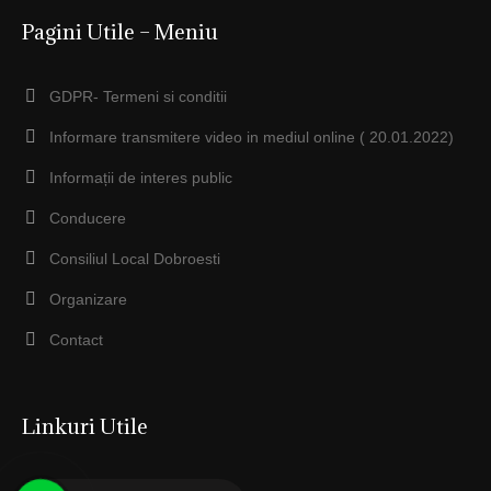
Pagini Utile – Meniu
GDPR- Termeni si conditii
Informare transmitere video in mediul online ( 20.01.2022)
Informații de interes public
Conducere
Consiliul Local Dobroesti
Organizare
Contact
Linkuri Utile
Prefectura Ilfov