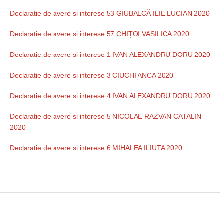
Declaratie de avere si interese 53 GIUBALCĂ ILIE LUCIAN 2020
Declaratie de avere si interese 57 CHIȚOI VASILICA 2020
Declaratie de avere si interese 1 IVAN ALEXANDRU DORU 2020
Declaratie de avere si interese 3 CIUCHI ANCA 2020
Declaratie de avere si interese 4 IVAN ALEXANDRU DORU 2020
Declaratie de avere si interese 5 NICOLAE RAZVAN CATALIN
2020
Declaratie de avere si interese 6 MIHALEA ILIUTA 2020