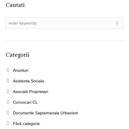
Cautati
Categorii
Anunturi
Asistenta Sociala
Asociatii Proprietari
Convocari CL
Documente Saptamanale Urbanism
Fără categorie