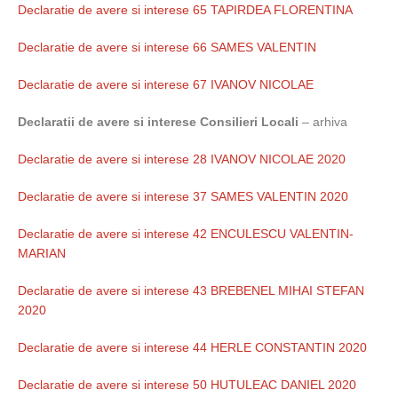
Declaratie de avere si interese 65 TAPIRDEA FLORENTINA
Declaratie de avere si interese 66 SAMES VALENTIN
Declaratie de avere si interese 67 IVANOV NICOLAE
Declaratii de avere si interese Consilieri Locali
– arhiva
Declaratie de avere si interese 28 IVANOV NICOLAE 2020
Declaratie de avere si interese 37 SAMES VALENTIN 2020
Declaratie de avere si interese 42 ENCULESCU VALENTIN-
MARIAN
Declaratie de avere si interese 43 BREBENEL MIHAI STEFAN
2020
Declaratie de avere si interese 44 HERLE CONSTANTIN 2020
Declaratie de avere si interese 50 HUTULEAC DANIEL 2020