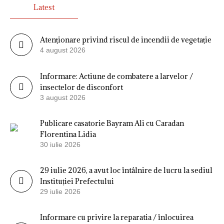
Latest
Atenționare privind riscul de incendii de vegetație
4 august 2026
Informare: Actiune de combatere a larvelor /
insectelor de disconfort
3 august 2026
Publicare casatorie Bayram Ali cu Caradan
Florentina Lidia
30 iulie 2026
29 iulie 2026, a avut loc întâlnire de lucru la sediul
Instituției Prefectului
29 iulie 2026
Informare cu privire la reparatia / înlocuirea