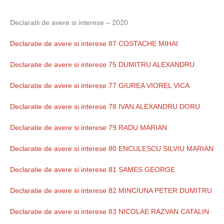
Declaratii de avere si interese – 2020
Declaratie de avere si interese 87 COSTACHE MIHAI
Declaratie de avere si interese 75 DUMITRU ALEXANDRU
Declaratie de avere si interese 77 GIUREA VIOREL VICA
Declaratie de avere si interese 78 IVAN ALEXANDRU DORU
Declaratie de avere si interese 79 RADU MARIAN
Declaratie de avere si interese 80 ENCULESCU SILVIU MARIAN
Declaratie de avere si interese 81 SAMES GEORGE
Declaratie de avere si interese 82 MINCIUNA PETER DUMITRU
Declaratie de avere si interese 83 NICOLAE RAZVAN CATALIN