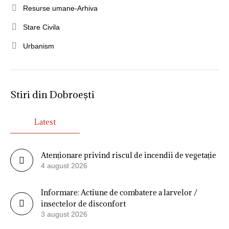
Resurse umane-Arhiva
Stare Civila
Urbanism
Stiri din Dobroești
Latest
Atenționare privind riscul de incendii de vegetație
4 august 2026
Informare: Actiune de combatere a larvelor /
insectelor de disconfort
3 august 2026