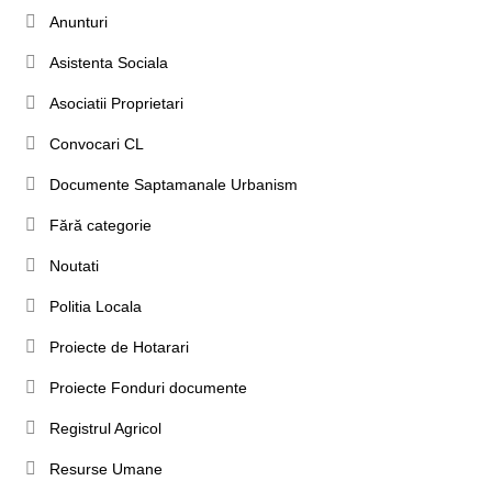
Anunturi
Asistenta Sociala
Asociatii Proprietari
Convocari CL
Documente Saptamanale Urbanism
Fără categorie
Noutati
Politia Locala
Proiecte de Hotarari
Proiecte Fonduri documente
Registrul Agricol
Resurse Umane