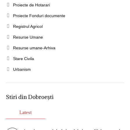
Proiecte de Hotarari
Proiecte Fonduri documente
Registrul Agricol
Resurse Umane
Resurse umane-Arhiva
Stare Civila
Urbanism
Stiri din Dobroești
Latest