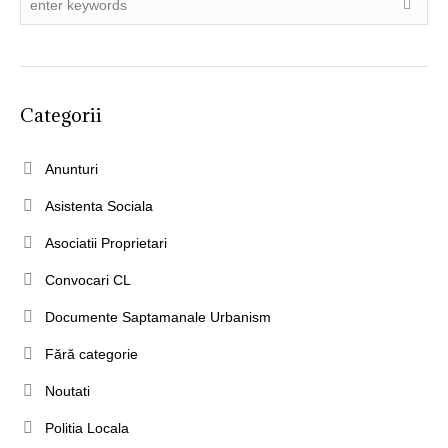
Categorii
Anunturi
Asistenta Sociala
Asociatii Proprietari
Convocari CL
Documente Saptamanale Urbanism
Fără categorie
Noutati
Politia Locala