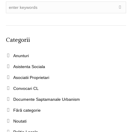
Categorii
Anunturi
Asistenta Sociala
Asociatii Proprietari
Convocari CL
Documente Saptamanale Urbanism
Fără categorie
Noutati