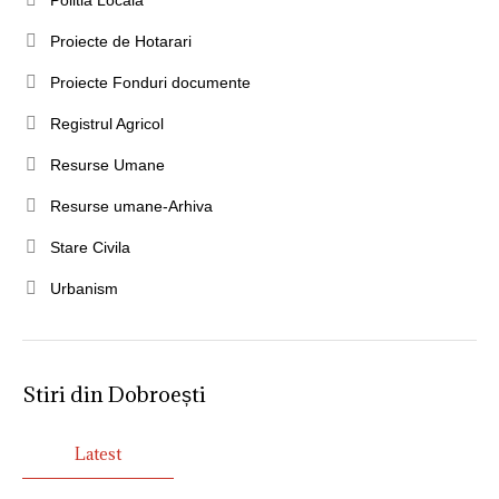
Politia Locala
Proiecte de Hotarari
Proiecte Fonduri documente
Registrul Agricol
Resurse Umane
Resurse umane-Arhiva
Stare Civila
Urbanism
Stiri din Dobroești
Latest