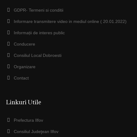
GDPR- Termeni si conditii
Informare transmitere video in mediul online ( 20.01.2022)
Informații de interes public
Conducere
Consiliul Local Dobroesti
Organizare
Contact
Linkuri Utile
Prefectura Ilfov
Consiliul Judeţean Ilfov