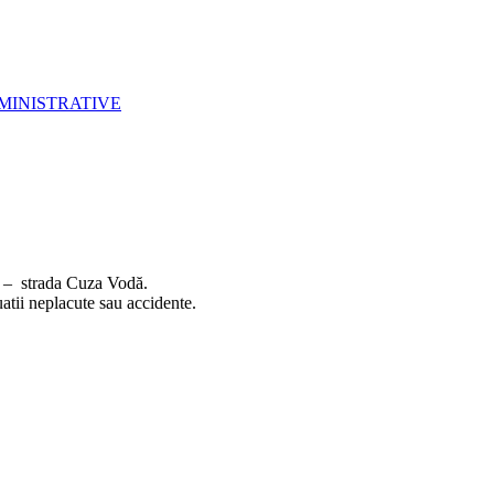
MINISTRATIVE
cu – strada Cuza Vodă.
atii neplacute sau accidente.