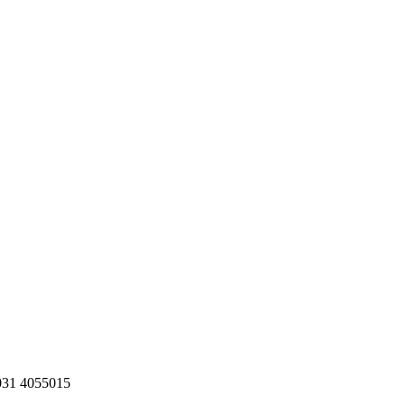
 031 4055015