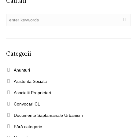
Cautati
Categorii
Anunturi
Asistenta Sociala
Asociatii Proprietari
Convocari CL
Documente Saptamanale Urbanism
Fără categorie