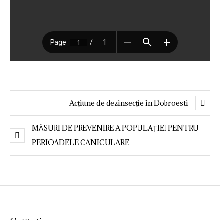
Acțiune de dezinsecție în Dobroesti
MĂSURI DE PREVENIRE A POPULAȚIEI PENTRU
PERIOADELE CANICULARE