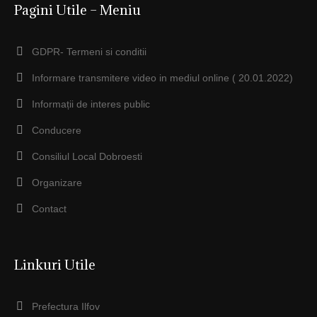
Pagini Utile – Meniu
GDPR- Termeni si conditii
Informare transmitere video in mediul online ( 20.01.2022)
Informații de interes public
Conducere
Consiliul Local Dobroesti
Organizare
Contact
Linkuri Utile
Prefectura Ilfov