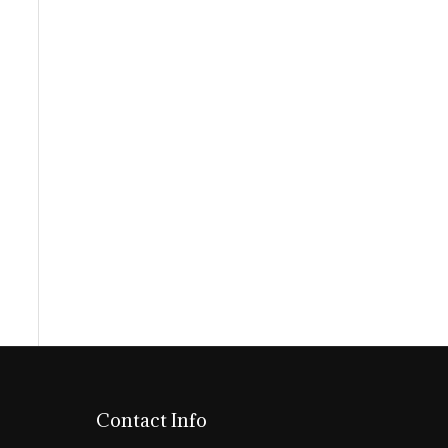
Contact Info