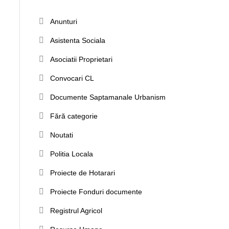
Anunturi
Asistenta Sociala
Asociatii Proprietari
Convocari CL
Documente Saptamanale Urbanism
Fără categorie
Noutati
Politia Locala
Proiecte de Hotarari
Proiecte Fonduri documente
Registrul Agricol