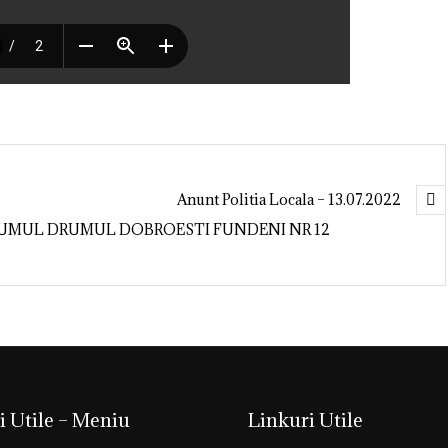
Anunt Politia Locala – 13.07.2022
UMUL DRUMUL DOBROESTI FUNDENI NR 12￼
i Utile – Meniu
Linkuri Utile