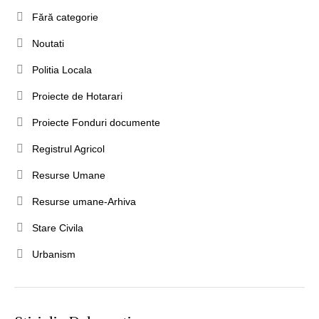
Fără categorie
Noutati
Politia Locala
Proiecte de Hotarari
Proiecte Fonduri documente
Registrul Agricol
Resurse Umane
Resurse umane-Arhiva
Stare Civila
Urbanism