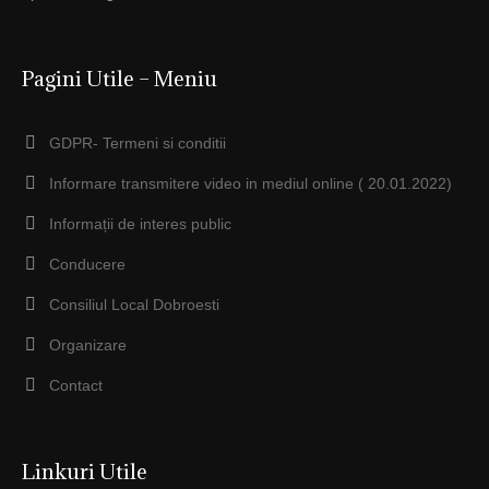
Pagini Utile – Meniu
GDPR- Termeni si conditii
Informare transmitere video in mediul online ( 20.01.2022)
Informații de interes public
Conducere
Consiliul Local Dobroesti
Organizare
Contact
Linkuri Utile