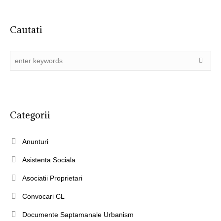
Cautati
Categorii
Anunturi
Asistenta Sociala
Asociatii Proprietari
Convocari CL
Documente Saptamanale Urbanism