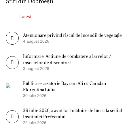
Stiri din Dobroești
Latest
Atenționare privind riscul de incendii de vegetație
4 august 2026
Informare: Actiune de combatere a larvelor /
insectelor de disconfort
3 august 2026
Publicare casatorie Bayram Ali cu Caradan
Florentina Lidia
30 iulie 2026
29 iulie 2026, a avut loc întâlnire de lucru la sediul
Instituției Prefectului
29 iulie 2026