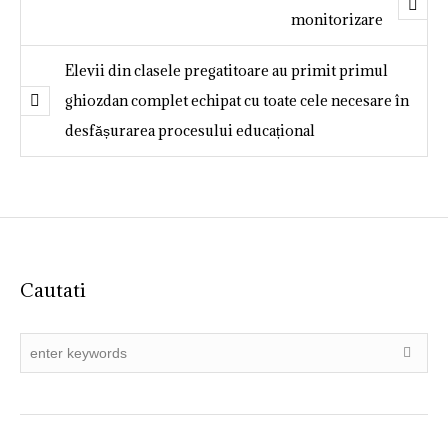
monitorizare
Elevii din clasele pregatitoare au primit primul
ghiozdan complet echipat cu toate cele necesare în
desfășurarea procesului educațional
Cautati