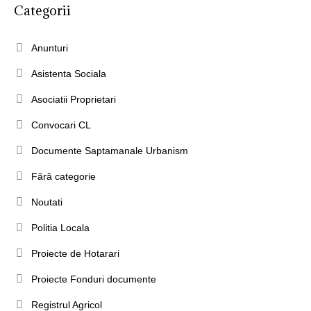
Categorii
Anunturi
Asistenta Sociala
Asociatii Proprietari
Convocari CL
Documente Saptamanale Urbanism
Fără categorie
Noutati
Politia Locala
Proiecte de Hotarari
Proiecte Fonduri documente
Registrul Agricol