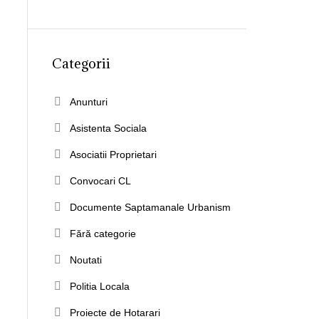
Categorii
Anunturi
Asistenta Sociala
Asociatii Proprietari
Convocari CL
Documente Saptamanale Urbanism
Fără categorie
Noutati
Politia Locala
Proiecte de Hotarari