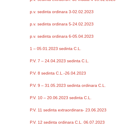
p.v. sedinta ordinara 3-02.02.2023
p.v. sedinta ordinara 5-24.02.2023
p.v. sedinta ordinara 6-05.04.2023
1 – 05.01.2023 sedinta C.L.
P.V. 7 – 24.04.2023 sedinta C.L.
P.V. 8 sedinta C.L.-26.04.2023
P.V. 9 – 31.05.2023 sedinta ordinara C.L.
P.V. 10 – 20.06.2023 sedinta C.L.
P.V. 11 sedinta extraordinara- 23.06.2023
P.V. 12 sedinta ordinara C.L. 06.07.2023