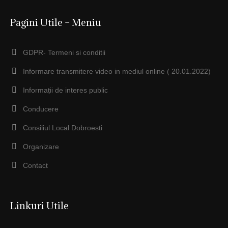
Pagini Utile – Meniu
GDPR- Termeni si conditii
Informare transmitere video in mediul online ( 20.01.2022)
Informații de interes public
Conducere
Consiliul Local Dobroesti
Organizare
Contact
Linkuri Utile