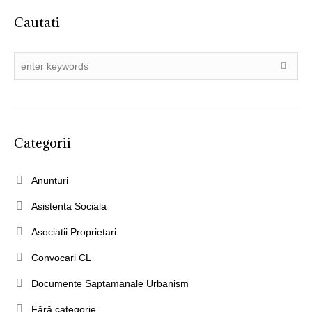
Cautati
Categorii
Anunturi
Asistenta Sociala
Asociatii Proprietari
Convocari CL
Documente Saptamanale Urbanism
Fără categorie