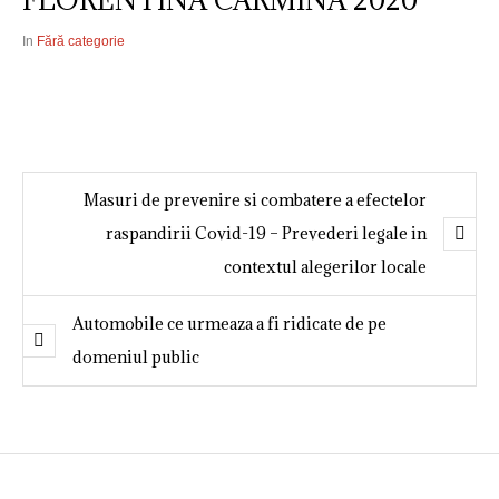
FLORENTINA CARMINA 2020
In
Fără categorie
Masuri de prevenire si combatere a efectelor
raspandirii Covid-19 – Prevederi legale in
contextul alegerilor locale
Automobile ce urmeaza a fi ridicate de pe
domeniul public