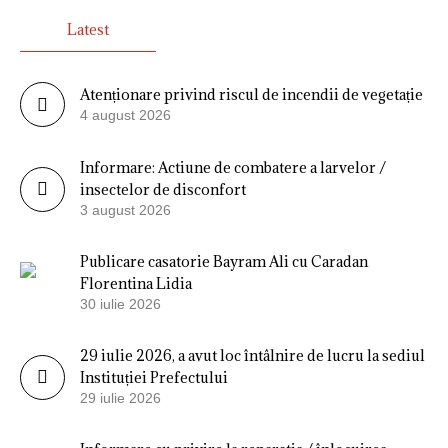
Latest
Atenționare privind riscul de incendii de vegetație
4 august 2026
Informare: Actiune de combatere a larvelor /
insectelor de disconfort
3 august 2026
Publicare casatorie Bayram Ali cu Caradan
Florentina Lidia
30 iulie 2026
29 iulie 2026, a avut loc întâlnire de lucru la sediul
Instituției Prefectului
29 iulie 2026