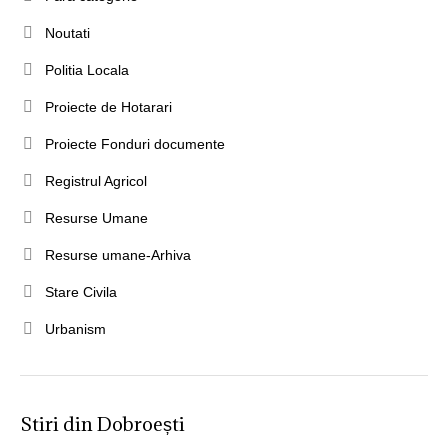
Noutati
Politia Locala
Proiecte de Hotarari
Proiecte Fonduri documente
Registrul Agricol
Resurse Umane
Resurse umane-Arhiva
Stare Civila
Urbanism
Stiri din Dobroești