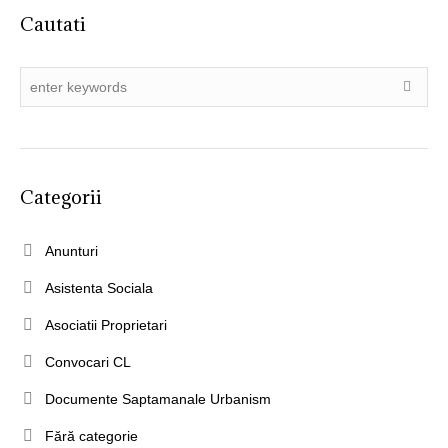
Cautati
Categorii
Anunturi
Asistenta Sociala
Asociatii Proprietari
Convocari CL
Documente Saptamanale Urbanism
Fără categorie