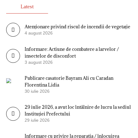
Latest
Atenționare privind riscul de incendii de vegetație
4 august 2026
Informare: Actiune de combatere a larvelor /
insectelor de disconfort
3 august 2026
Publicare casatorie Bayram Ali cu Caradan
Florentina Lidia
30 iulie 2026
29 iulie 2026, a avut loc întâlnire de lucru la sediul
Instituției Prefectului
29 iulie 2026
Informare cu privire la reparatia / înlocuirea