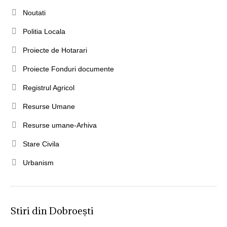
Noutati
Politia Locala
Proiecte de Hotarari
Proiecte Fonduri documente
Registrul Agricol
Resurse Umane
Resurse umane-Arhiva
Stare Civila
Urbanism
Stiri din Dobroești