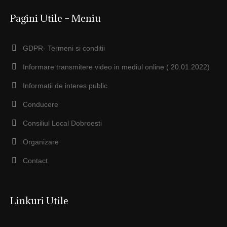
Pagini Utile – Meniu
GDPR- Termeni si conditii
Informare transmitere video in mediul online ( 20.01.2022)
Informații de interes public
Conducere
Consiliul Local Dobroesti
Organizare
Contact
Linkuri Utile