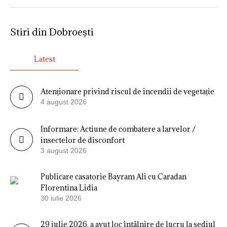
Stiri din Dobroești
Latest
Atenționare privind riscul de incendii de vegetație
4 august 2026
Informare: Actiune de combatere a larvelor /
insectelor de disconfort
3 august 2026
Publicare casatorie Bayram Ali cu Caradan
Florentina Lidia
30 iulie 2026
29 iulie 2026, a avut loc întâlnire de lucru la sediul