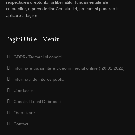
respectarea drepturilor si libertatilor fundamentale ale
cetatenilor, a prevederilor Constitutiei, precum si punerea in
aplicare a legilor.
Pagini Utile – Meniu
GDPR- Termeni si conditii
Informare transmitere video in mediul online ( 20.01.2022)
Informații de interes public
Conducere
Consiliul Local Dobroesti
Organizare
Contact