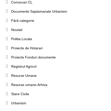
Convocari CL
Documente Saptamanale Urbanism
Fără categorie
Noutati
Politia Locala
Proiecte de Hotarari
Proiecte Fonduri documente
Registrul Agricol
Resurse Umane
Resurse umane-Arhiva
Stare Civila
Urbanism