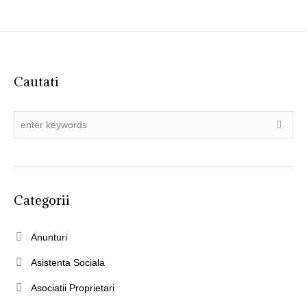
Cautati
Categorii
Anunturi
Asistenta Sociala
Asociatii Proprietari