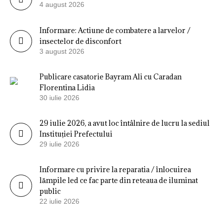
4 august 2026
Informare: Actiune de combatere a larvelor /
insectelor de disconfort
3 august 2026
Publicare casatorie Bayram Ali cu Caradan
Florentina Lidia
30 iulie 2026
29 iulie 2026, a avut loc întâlnire de lucru la sediul
Instituției Prefectului
29 iulie 2026
Informare cu privire la reparatia / înlocuirea
lămpile led ce fac parte din reteaua de iluminat
public
22 iulie 2026