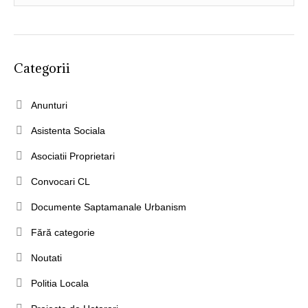
Categorii
Anunturi
Asistenta Sociala
Asociatii Proprietari
Convocari CL
Documente Saptamanale Urbanism
Fără categorie
Noutati
Politia Locala