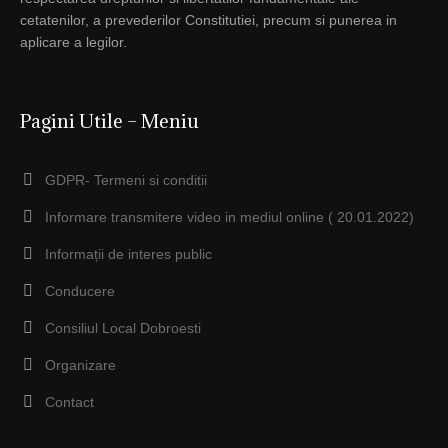
cetatenilor, a prevederilor Constitutiei, precum si punerea in
aplicare a legilor.
Pagini Utile – Meniu
GDPR- Termeni si conditii
Informare transmitere video in mediul online ( 20.01.2022)
Informații de interes public
Conducere
Consiliul Local Dobroesti
Organizare
Contact