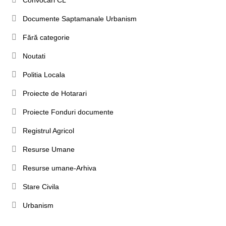
Documente Saptamanale Urbanism
Fără categorie
Noutati
Politia Locala
Proiecte de Hotarari
Proiecte Fonduri documente
Registrul Agricol
Resurse Umane
Resurse umane-Arhiva
Stare Civila
Urbanism