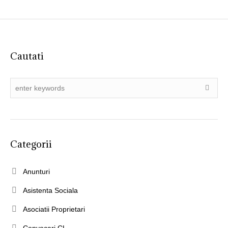
Cautati
Categorii
Anunturi
Asistenta Sociala
Asociatii Proprietari
Convocari CL