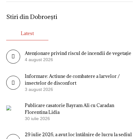
Stiri din Dobroești
Latest
Atenționare privind riscul de incendii de vegetație
4 august 2026
Informare: Actiune de combatere a larvelor /
insectelor de disconfort
3 august 2026
Publicare casatorie Bayram Ali cu Caradan
Florentina Lidia
30 iulie 2026
29 iulie 2026, a avut loc întâlnire de lucru la sediul