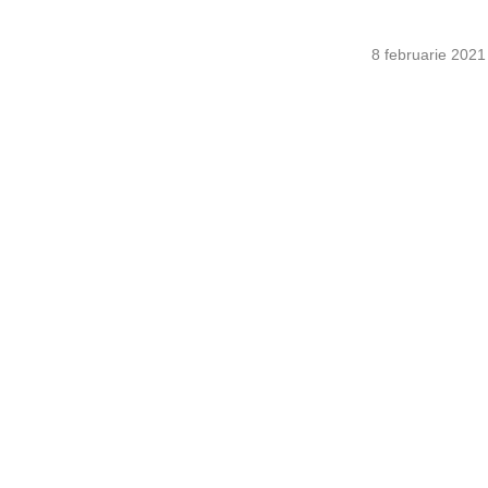
8 februarie 2021