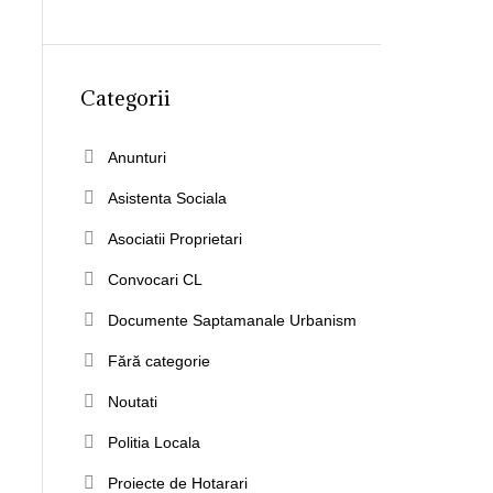
Categorii
Anunturi
Asistenta Sociala
Asociatii Proprietari
Convocari CL
Documente Saptamanale Urbanism
Fără categorie
Noutati
Politia Locala
Proiecte de Hotarari