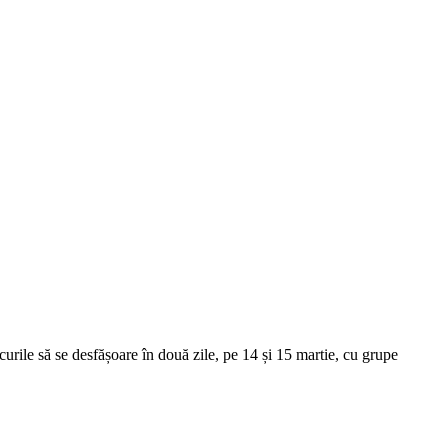
urile să se desfășoare în două zile, pe 14 și 15 martie, cu grupe