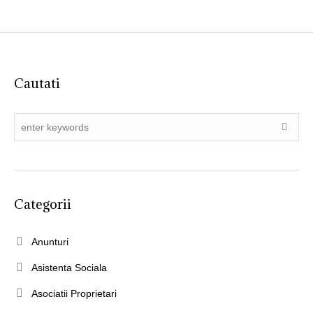
Cautati
Categorii
Anunturi
Asistenta Sociala
Asociatii Proprietari