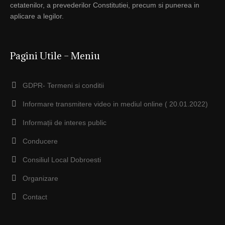
cetatenilor, a prevederilor Constitutiei, precum si punerea in
aplicare a legilor.
Pagini Utile – Meniu
GDPR- Termeni si conditii
Informare transmitere video in mediul online ( 20.01.2022)
Informații de interes public
Conducere
Consiliul Local Dobroesti
Organizare
Contact