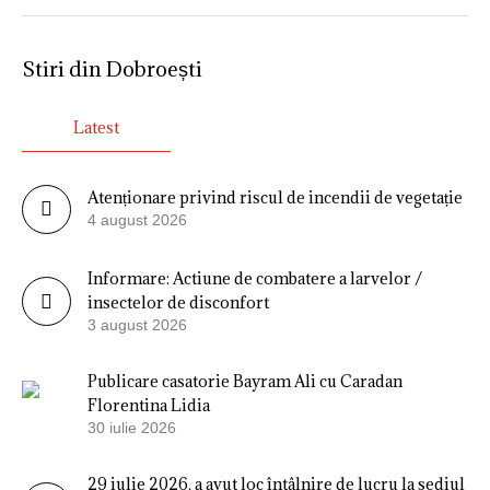
Stiri din Dobroești
Latest
Atenționare privind riscul de incendii de vegetație
4 august 2026
Informare: Actiune de combatere a larvelor /
insectelor de disconfort
3 august 2026
Publicare casatorie Bayram Ali cu Caradan
Florentina Lidia
30 iulie 2026
29 iulie 2026, a avut loc întâlnire de lucru la sediul