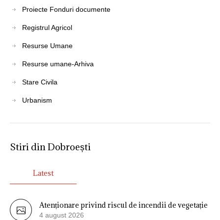
Proiecte Fonduri documente
Registrul Agricol
Resurse Umane
Resurse umane-Arhiva
Stare Civila
Urbanism
Stiri din Dobroești
Latest
Atenționare privind riscul de incendii de vegetație
4 august 2026