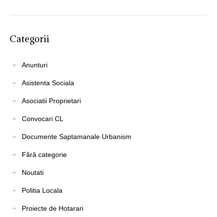
Categorii
Anunturi
Asistenta Sociala
Asociatii Proprietari
Convocari CL
Documente Saptamanale Urbanism
Fără categorie
Noutati
Politia Locala
Proiecte de Hotarari