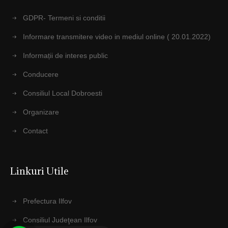
GDPR- Termeni si conditii
Informare transmitere video in mediul online ( 20.01.2022)
Informații de interes public
Conducere
Consiliul Local Dobroesti
Organizare
Contact
Linkuri Utile
Prefectura Ilfov
Consiliul Judeţean Ilfov