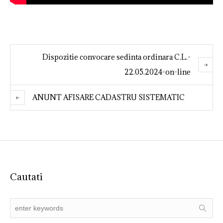
Dispozitie convocare sedinta ordinara C.L.-
22.05.2024-on-line
ANUNT AFISARE CADASTRU SISTEMATIC
Cautati