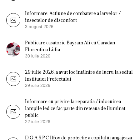
Informare: Actiune de combatere a larvelor /
insectelor de disconfort
3 august 2026
Publicare casatorie Bayram Ali cu Caradan
Florentina Lidia
30 iulie 2026
29 iulie 2026, a avut loc întâlnire de lucru la sediul
Instituției Prefectului
29 iulie 2026
Informare cu privire la reparatia / înlocuirea
lămpile led ce fac parte din reteaua de iluminat
public
22 iulie 2026
D.G.A.S.P.C Ilfov de protectie a copilului angajeaza