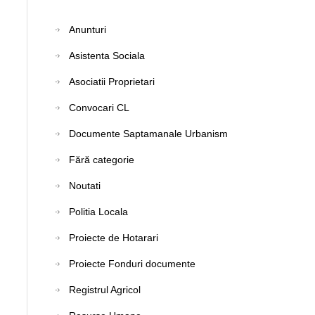
Anunturi
Asistenta Sociala
Asociatii Proprietari
Convocari CL
Documente Saptamanale Urbanism
Fără categorie
Noutati
Politia Locala
Proiecte de Hotarari
Proiecte Fonduri documente
Registrul Agricol