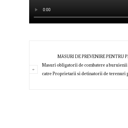
MĂSURI DE PREVENIRE PENTRU 
Masuri obligatorii de combatere a buruieni
catre Proprietarii si detinatorii de terenuri 