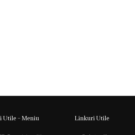
i Utile – Meniu
Linkuri Utile