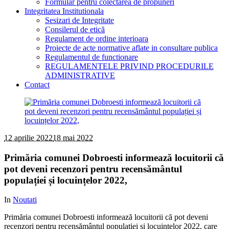
Formular pentru colectarea de propuneri
Integritatea Institutionala
Sesizari de Integritate
Consilerul de etică
Regulament de ordine interioara
Proiecte de acte normative aflate in consultare publica
Regulamentul de functionare
REGULAMENTELE PRIVIND PROCEDURILE
ADMINISTRATIVE
Contact
12 aprilie 2022
18 mai 2022
Primăria comunei Dobroesti informează locuitorii că
pot deveni recenzori pentru recensământul
populației și locuințelor 2022,
In
Noutati
Primăria comunei Dobroesti informează locuitorii că pot deveni
recenzori pentru recensământul populației și locuințelor 2022, care