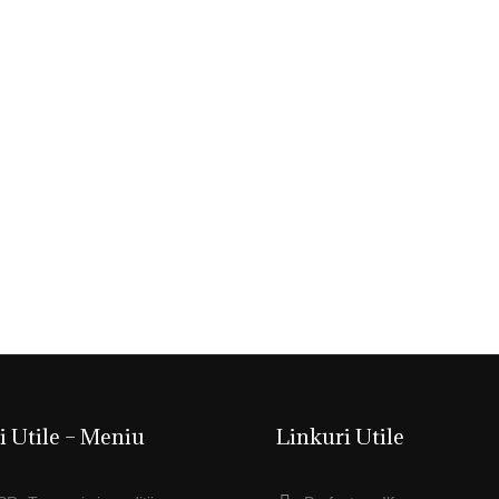
i Utile – Meniu
Linkuri Utile