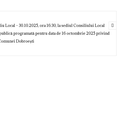
 Local – 30.10.2025, ora 16:30, la sediul Consiliului Local
l Comunei Dobroești