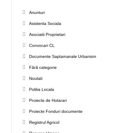
Anunturi
Asistenta Sociala
Asociatii Proprietari
Convocari CL
Documente Saptamanale Urbanism
Fără categorie
Noutati
Politia Locala
Proiecte de Hotarari
Proiecte Fonduri documente
Registrul Agricol