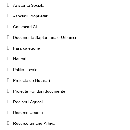
Asistenta Sociala
Asociatii Proprietari
Convocari CL
Documente Saptamanale Urbanism
Fără categorie
Noutati
Politia Locala
Proiecte de Hotarari
Proiecte Fonduri documente
Registrul Agricol
Resurse Umane
Resurse umane-Arhiva