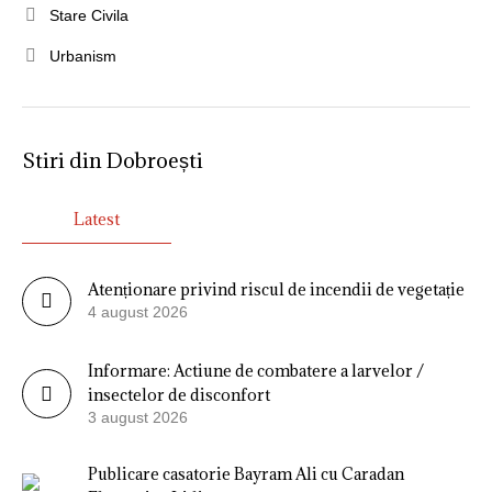
Stare Civila
Urbanism
Stiri din Dobroești
Latest
Atenționare privind riscul de incendii de vegetație
4 august 2026
Informare: Actiune de combatere a larvelor /
insectelor de disconfort
3 august 2026
Publicare casatorie Bayram Ali cu Caradan