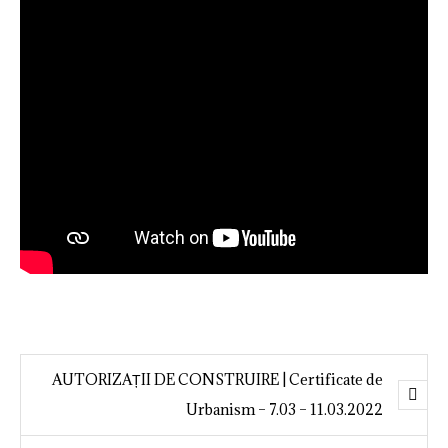
AUTORIZAȚII DE CONSTRUIRE | Certificate de
Urbanism – 7.03 – 11.03.2022