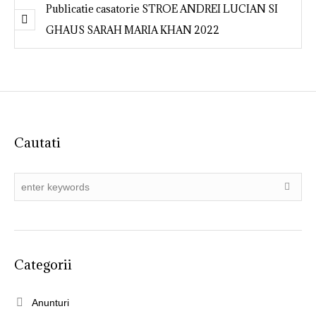
Publicatie casatorie STROE ANDREI LUCIAN SI
GHAUS SARAH MARIA KHAN 2022
Cautati
Categorii
Anunturi