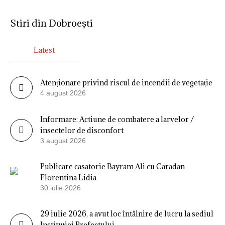
Stiri din Dobroești
Latest
Atenționare privind riscul de incendii de vegetație
4 august 2026
Informare: Actiune de combatere a larvelor /
insectelor de disconfort
3 august 2026
Publicare casatorie Bayram Ali cu Caradan
Florentina Lidia
30 iulie 2026
29 iulie 2026, a avut loc întâlnire de lucru la sediul
Instituției Prefectului