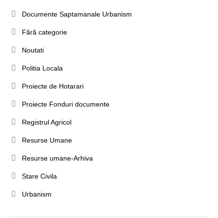
Documente Saptamanale Urbanism
Fără categorie
Noutati
Politia Locala
Proiecte de Hotarari
Proiecte Fonduri documente
Registrul Agricol
Resurse Umane
Resurse umane-Arhiva
Stare Civila
Urbanism