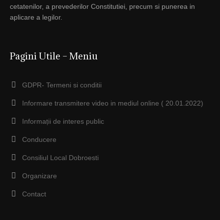
cetatenilor, a prevederilor Constitutiei, precum si punerea in
aplicare a legilor.
Pagini Utile – Meniu
GDPR- Termeni si conditii
Informare transmitere video in mediul online ( 20.01.2022)
Informații de interes public
Conducere
Consiliul Local Dobroesti
Organizare
Contact