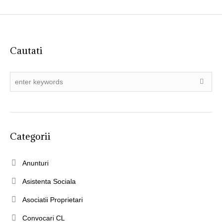
Cautati
Categorii
Anunturi
Asistenta Sociala
Asociatii Proprietari
Convocari CL