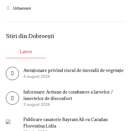
Urbanism
Stiri din Dobroești
Latest
Atenționare privind riscul de incendii de vegetație
4 august 2026
Informare: Actiune de combatere a larvelor /
insectelor de disconfort
3 august 2026
Publicare casatorie Bayram Ali cu Caradan
Florentina Lidia