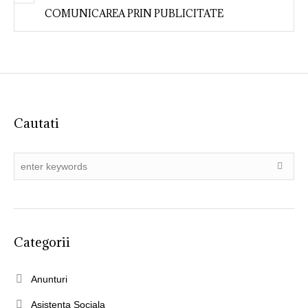
COMUNICAREA PRIN PUBLICITATE
Cautati
Categorii
Anunturi
Asistenta Sociala