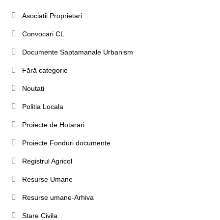
Asociatii Proprietari
Convocari CL
Documente Saptamanale Urbanism
Fără categorie
Noutati
Politia Locala
Proiecte de Hotarari
Proiecte Fonduri documente
Registrul Agricol
Resurse Umane
Resurse umane-Arhiva
Stare Civila