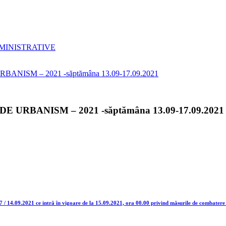
MINISTRATIVE
URBANISM – 2021 -săptămâna 13.09-17.09.2021
7 / 14.09.2021 ce intră în vigoare de la 15.09.2021, ora 00.00 privind măsurile de combatere