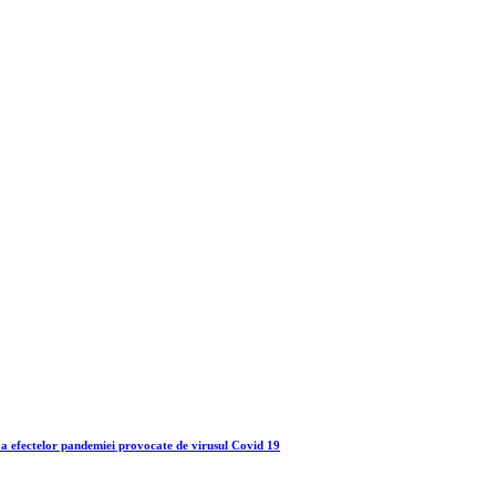
 a efectelor pandemiei provocate de virusul Covid 19