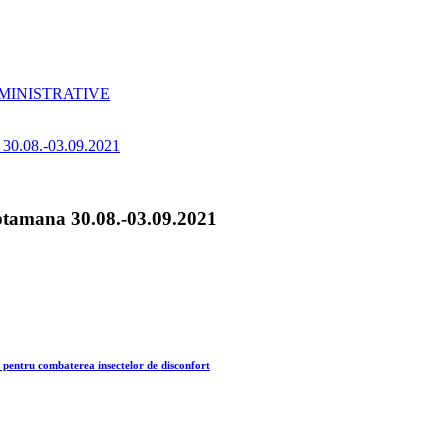
MINISTRATIVE
Saptamana 30.08.-03.09.2021
 pentru combaterea insectelor de disconfort