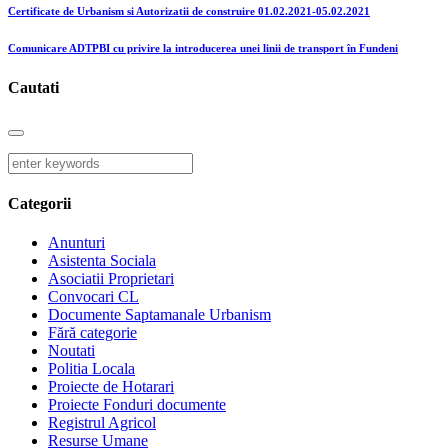
Certificate de Urbanism si Autorizatii de construire 01.02.2021-05.02.2021
Comunicare ADTPBI cu privire la introducerea unei linii de transport în Fundeni
Cautati
Categorii
Anunturi
Asistenta Sociala
Asociatii Proprietari
Convocari CL
Documente Saptamanale Urbanism
Fără categorie
Noutati
Politia Locala
Proiecte de Hotarari
Proiecte Fonduri documente
Registrul Agricol
Resurse Umane