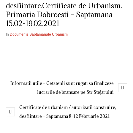
desfiintare.Certificate de Urbanism.
Primaria Dobroesti – Saptamana
15.02-19.02.2021
In
Documente Saptamanale Urbanism
Informatii utile – Cetatenii sunt rugati sa finalizeze
lucrarile de bransare pe Str Stejarului
Certificate de urbanism / autorizatii construire,
desfiintare – Saptamana 8-12 Februarie 2021