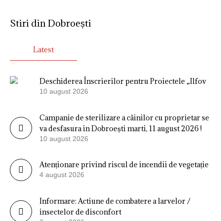
Stiri din Dobroești
Latest
Deschiderea Înscrierilor pentru Proiectele „Ilfov
10 august 2026
Campanie de sterilizare a câinilor cu proprietar se
va desfasura in Dobroești marti, 11 august 2026 !
10 august 2026
Atenționare privind riscul de incendii de vegetație
4 august 2026
Informare: Actiune de combatere a larvelor /
insectelor de disconfort