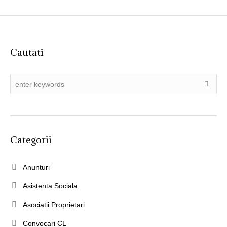
Cautati
Categorii
Anunturi
Asistenta Sociala
Asociatii Proprietari
Convocari CL