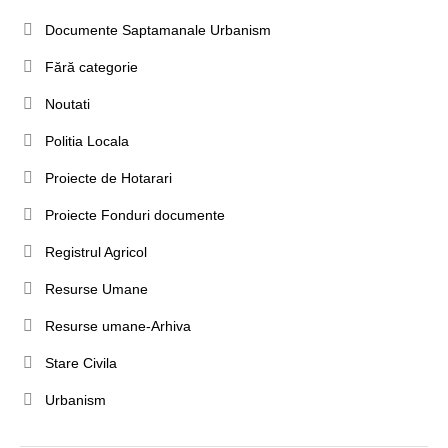
Documente Saptamanale Urbanism
Fără categorie
Noutati
Politia Locala
Proiecte de Hotarari
Proiecte Fonduri documente
Registrul Agricol
Resurse Umane
Resurse umane-Arhiva
Stare Civila
Urbanism