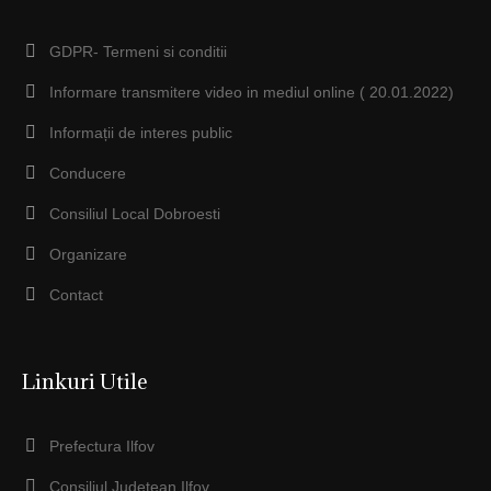
GDPR- Termeni si conditii
Informare transmitere video in mediul online ( 20.01.2022)
Informații de interes public
Conducere
Consiliul Local Dobroesti
Organizare
Contact
Linkuri Utile
Prefectura Ilfov
Consiliul Judeţean Ilfov