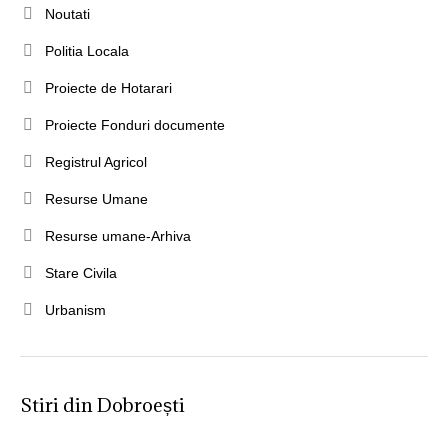
Noutati
Politia Locala
Proiecte de Hotarari
Proiecte Fonduri documente
Registrul Agricol
Resurse Umane
Resurse umane-Arhiva
Stare Civila
Urbanism
Stiri din Dobroești