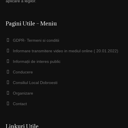
aplicare a legilor.
Pagini Utile – Meniu
GDPR- Termeni si conditii
Informare transmitere video in mediul online ( 20.01.2022)
Informații de interes public
Conducere
Consiliul Local Dobroesti
Organizare
Contact
Linkuri Utile