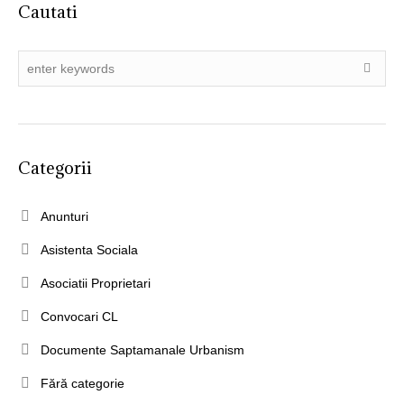
Cautati
Categorii
Anunturi
Asistenta Sociala
Asociatii Proprietari
Convocari CL
Documente Saptamanale Urbanism
Fără categorie