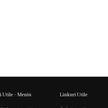
i Utile – Meniu
Linkuri Utile