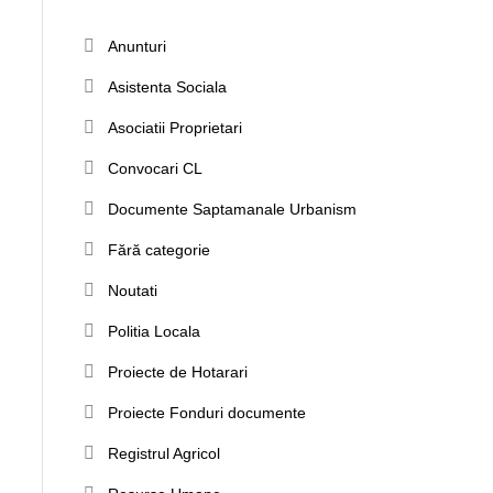
Anunturi
Asistenta Sociala
Asociatii Proprietari
Convocari CL
Documente Saptamanale Urbanism
Fără categorie
Noutati
Politia Locala
Proiecte de Hotarari
Proiecte Fonduri documente
Registrul Agricol