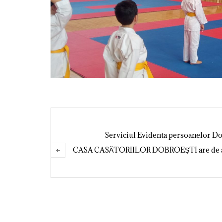
Serviciul Evidenta persoanelor Do
CASA CASĂTORIILOR DOBROEȘTI are de ast