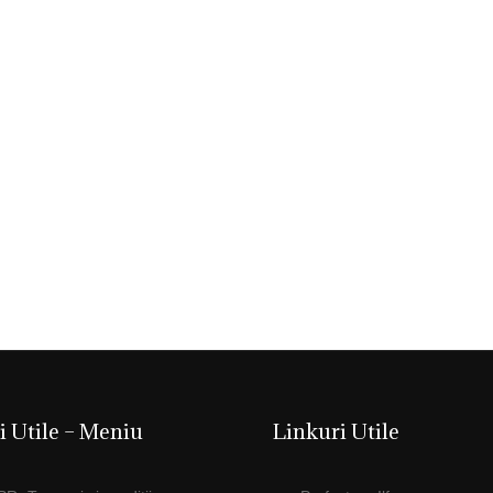
i Utile – Meniu
Linkuri Utile