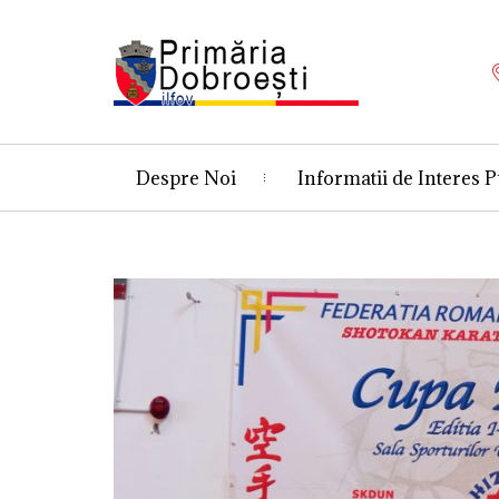
Despre Noi
Informatii de Interes P