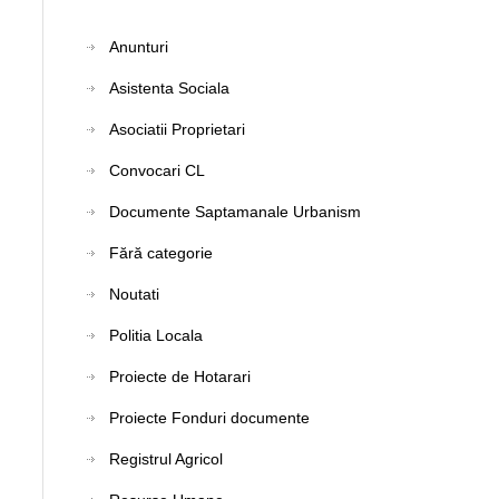
Anunturi
Asistenta Sociala
Asociatii Proprietari
Convocari CL
Documente Saptamanale Urbanism
Fără categorie
Noutati
Politia Locala
Proiecte de Hotarari
Proiecte Fonduri documente
Registrul Agricol