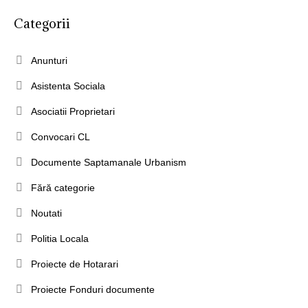
Categorii
Anunturi
Asistenta Sociala
Asociatii Proprietari
Convocari CL
Documente Saptamanale Urbanism
Fără categorie
Noutati
Politia Locala
Proiecte de Hotarari
Proiecte Fonduri documente