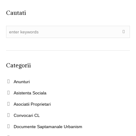
Cautati
Categorii
Anunturi
Asistenta Sociala
Asociatii Proprietari
Convocari CL
Documente Saptamanale Urbanism