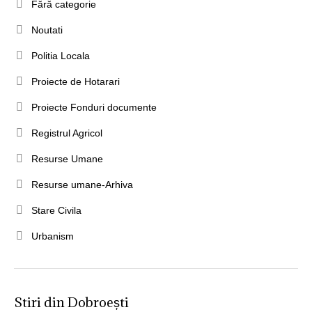
Fără categorie
Noutati
Politia Locala
Proiecte de Hotarari
Proiecte Fonduri documente
Registrul Agricol
Resurse Umane
Resurse umane-Arhiva
Stare Civila
Urbanism
Stiri din Dobroești