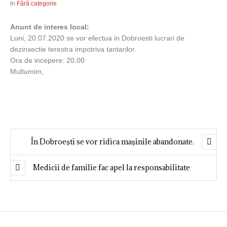
In
Fără categorie
Anunt de interes local:
Luni, 20.07.2020 se vor efectua in Dobroesti lucrari de
dezinsectie terestra impotriva tantarilor.
Ora de incepere: 20.00
Multumim,
În Dobroești se vor ridica mașinile abandonate.
Medicii de familie fac apel la responsabilitate