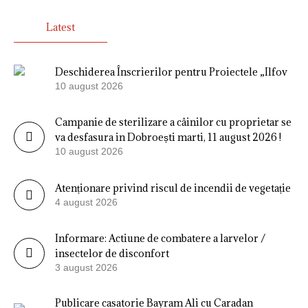
Latest
Deschiderea Înscrierilor pentru Proiectele „Ilfov
10 august 2026
Campanie de sterilizare a câinilor cu proprietar se
va desfasura in Dobroești marti, 11 august 2026 !
10 august 2026
Atenționare privind riscul de incendii de vegetație
4 august 2026
Informare: Actiune de combatere a larvelor /
insectelor de disconfort
3 august 2026
Publicare casatorie Bayram Ali cu Caradan